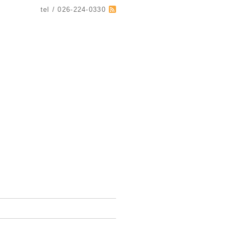
tel / 026-224-0330