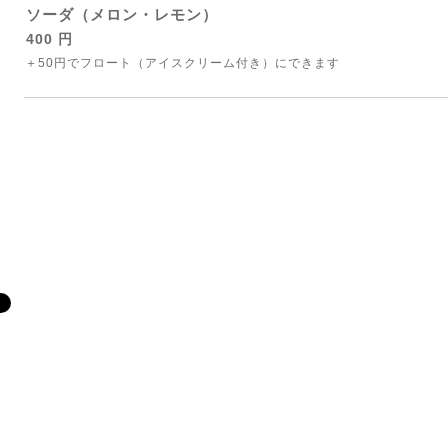
ソーダ（メロン・レモン）
400 円
＋50円でフロート（アイスクリーム付き）にできます