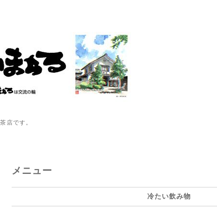
喫茶店です。
メニュー
冷たい飲み物