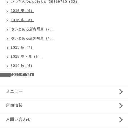
いつものひのおわりに 20160730（22）
2016 春（9）
2016 冬（8）
ゆいまある店内写真（7）
ゆいまある店外写真（4）
2015 秋（7）
2015 春・夏（5）
2014 秋（6）
2014 冬（5）
メニュー
店舗情報
お問い合わせ