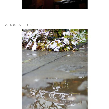
2015-06-06 13:37:00