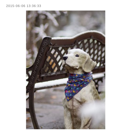
2015-06-06 13:36:33