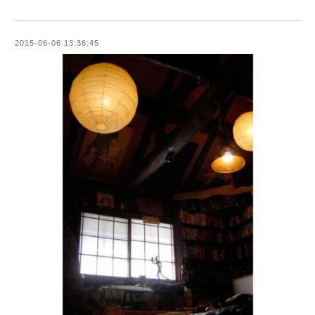
2015-06-06 13:36:45