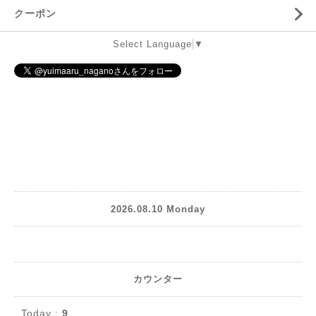
クーポン
Select Language
▼
2026.08.10 Monday
カウンター
Today :
9