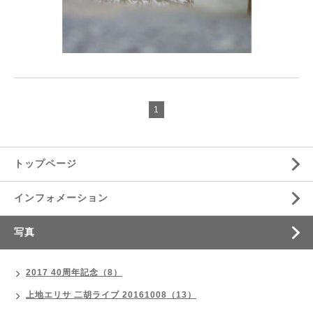
1
トップページ
インフォメーション
写真
2017 40周年記念（8）
上地エリサ 二胡ライブ 20161008（13）