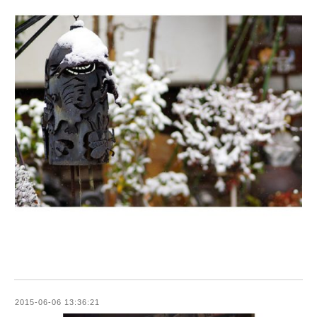
2015-06-06 13:36:21