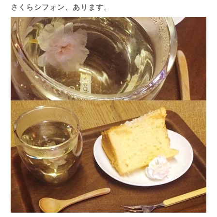
さくらシフォン、あります。