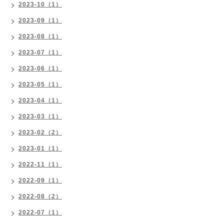
2023-10（1）
2023-09（1）
2023-08（1）
2023-07（1）
2023-06（1）
2023-05（1）
2023-04（1）
2023-03（1）
2023-02（2）
2023-01（1）
2022-11（1）
2022-09（1）
2022-08（2）
2022-07（1）