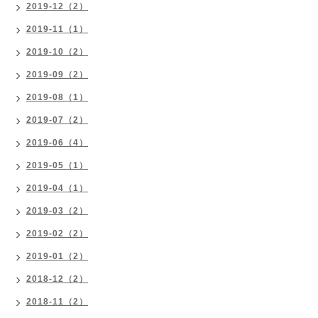
2019-12（2）
2019-11（1）
2019-10（2）
2019-09（2）
2019-08（1）
2019-07（2）
2019-06（4）
2019-05（1）
2019-04（1）
2019-03（2）
2019-02（2）
2019-01（2）
2018-12（2）
2018-11（2）