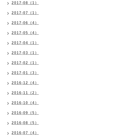
2017-08（1）
2017-07（1）
2017-06（4）
2017-05（4）
2017-04（1）
2017-03（1）
2017-02（1）
2017-01（3）
2016-12（4）
2016-11（2）
2016-10（4）
2016-09（5）
2016-08（5）
2016-07（4）