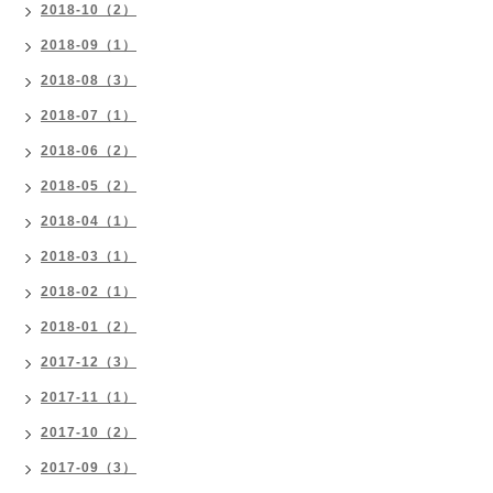
2018-10（2）
2018-09（1）
2018-08（3）
2018-07（1）
2018-06（2）
2018-05（2）
2018-04（1）
2018-03（1）
2018-02（1）
2018-01（2）
2017-12（3）
2017-11（1）
2017-10（2）
2017-09（3）