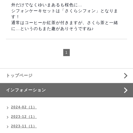
外だけでなくゆいまあるも桜色に…
シフォンケーキセットは「さくらシフォン」となり
ま
す！
通常はコーヒーか紅茶が付きますが、さくら茶と一緒
に…
というのもまた趣がありそうですね♪
1
トップページ
インフォメーション
2024-02（1）
2023-12（1）
2023-11（1）