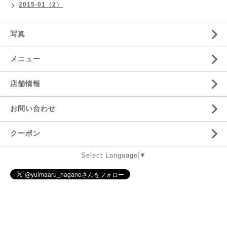
2015-01（2）
写真
メニュー
店舗情報
お問い合わせ
クーポン
Select Language
▼