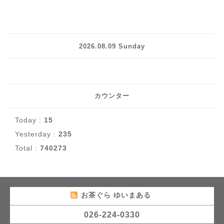
2026.08.09 Sunday
カウンター
Today :
15
Yesterday :
235
Total :
740273
お茶ぐら ゆいまある
026-224-0330