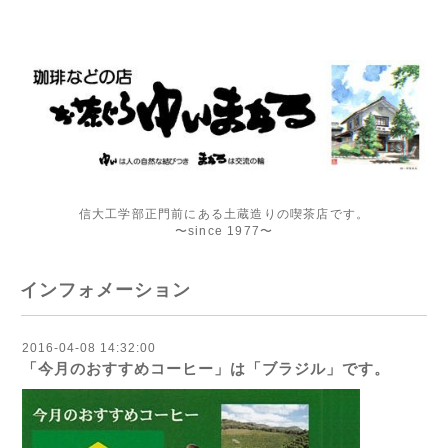
信大工学部正門前にある土蔵造りの喫茶店です。
〜since 1977〜
インフォメーション
2016-04-08 14:32:00
「今月のおすすめコーヒー」は「ブラジル」です。