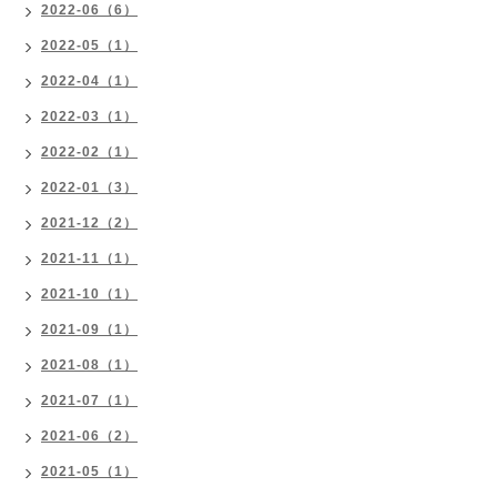
2022-06（6）
2022-05（1）
2022-04（1）
2022-03（1）
2022-02（1）
2022-01（3）
2021-12（2）
2021-11（1）
2021-10（1）
2021-09（1）
2021-08（1）
2021-07（1）
2021-06（2）
2021-05（1）