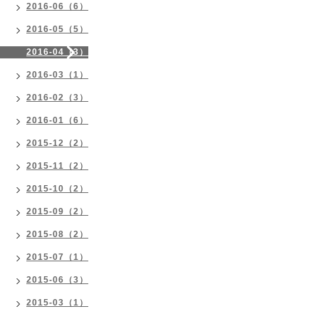
2016-06（6）
2016-05（5）
2016-04（3）
2016-03（1）
2016-02（3）
2016-01（6）
2015-12（2）
2015-11（2）
2015-10（2）
2015-09（2）
2015-08（2）
2015-07（1）
2015-06（3）
2015-03（1）