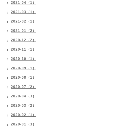
2021-04（1）
2021-03（1）
2021-02（1）
2021-01（2）
2020-12（2）
2020-11（1）
2020-10（1）
2020-09（1）
2020-08（1）
2020-07（2）
2020-04（3）
2020-03（2）
2020-02（1）
2020-01（3）