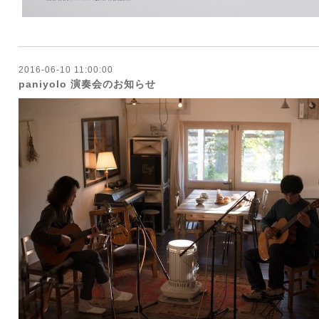
2016-06-10 11:00:00
paniyolo 演奏会のお知らせ