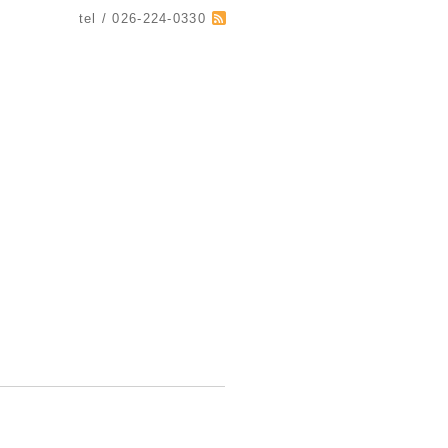
tel / 026-224-0330