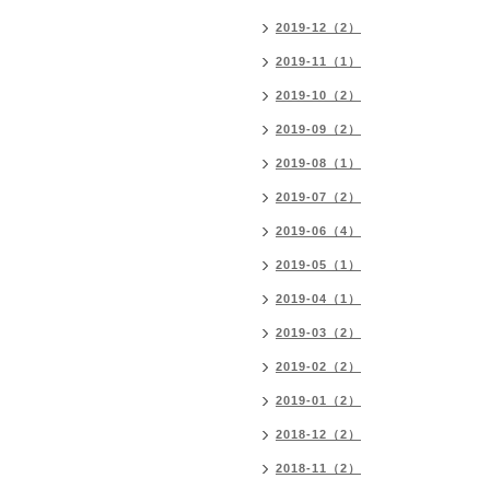
2019-12（2）
2019-11（1）
2019-10（2）
2019-09（2）
2019-08（1）
2019-07（2）
2019-06（4）
2019-05（1）
2019-04（1）
2019-03（2）
2019-02（2）
2019-01（2）
2018-12（2）
2018-11（2）