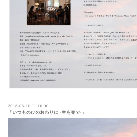
2016-06-10 11:10:00
「いつものひのおわりに -空を奏で-」