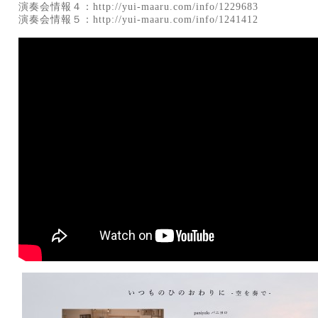
演奏会情報４：
http://yui-maaru.com/info/1229683
演奏会情報５：
http://yui-maaru.com/info/1241412