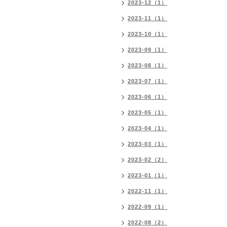
2023-12（1）
2023-11（1）
2023-10（1）
2023-09（1）
2023-08（1）
2023-07（1）
2023-06（1）
2023-05（1）
2023-04（1）
2023-03（1）
2023-02（2）
2023-01（1）
2022-11（1）
2022-09（1）
2022-08（2）