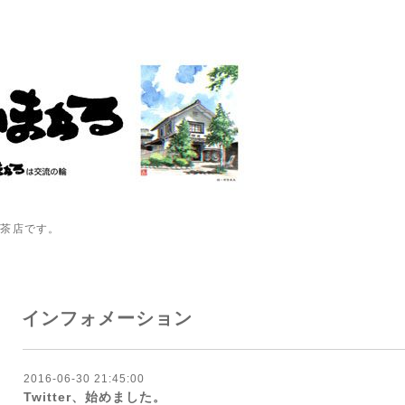
喫茶店です。
インフォメーション
2016-06-30 21:45:00
Twitter、始めました。