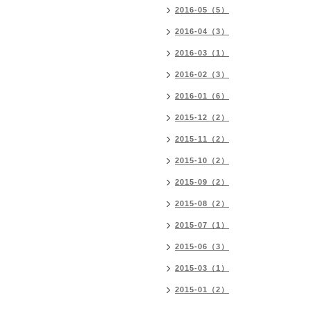
2016-05（5）
2016-04（3）
2016-03（1）
2016-02（3）
2016-01（6）
2015-12（2）
2015-11（2）
2015-10（2）
2015-09（2）
2015-08（2）
2015-07（1）
2015-06（3）
2015-03（1）
2015-01（2）