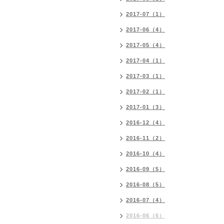
2017-07（1）
2017-06（4）
2017-05（4）
2017-04（1）
2017-03（1）
2017-02（1）
2017-01（3）
2016-12（4）
2016-11（2）
2016-10（4）
2016-09（5）
2016-08（5）
2016-07（4）
2016-06（6）