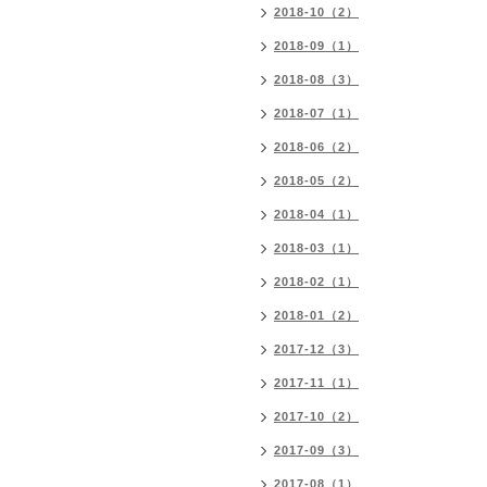
2018-10（2）
2018-09（1）
2018-08（3）
2018-07（1）
2018-06（2）
2018-05（2）
2018-04（1）
2018-03（1）
2018-02（1）
2018-01（2）
2017-12（3）
2017-11（1）
2017-10（2）
2017-09（3）
2017-08（1）