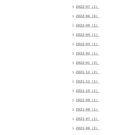
2022-07（1）
2022-06（6）
2022-05（1）
2022-04（1）
2022-03（1）
2022-02（1）
2022-01（3）
2021-12（2）
2021-11（1）
2021-10（1）
2021-09（1）
2021-08（1）
2021-07（1）
2021-06（2）