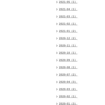
2021-05（1）
2021-04（1）
2021-03（1）
2021-02（1）
2021-01（2）
2020-12（2）
2020-11（1）
2020-10（1）
2020-09（1）
2020-08（1）
2020-07（2）
2020-04（3）
2020-03（2）
2020-02（1）
2020-01（3）