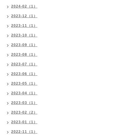
2024-02（1）
2023-12（1）
2023-11（1）
2023-10（1）
2023-09（1）
2023-08（1）
2023-07（1）
2023-06（1）
2023-05（1）
2023-04（1）
2023-03（1）
2023-02（2）
2023-01（1）
2022-11（1）