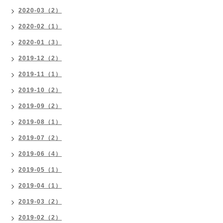
2020-03（2）
2020-02（1）
2020-01（3）
2019-12（2）
2019-11（1）
2019-10（2）
2019-09（2）
2019-08（1）
2019-07（2）
2019-06（4）
2019-05（1）
2019-04（1）
2019-03（2）
2019-02（2）