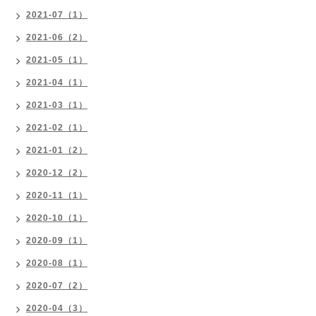
2021-07（1）
2021-06（2）
2021-05（1）
2021-04（1）
2021-03（1）
2021-02（1）
2021-01（2）
2020-12（2）
2020-11（1）
2020-10（1）
2020-09（1）
2020-08（1）
2020-07（2）
2020-04（3）