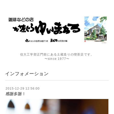
信大工学部正門前にある土蔵造りの喫茶店です。
〜since 1977〜
インフォメーション
2015-12-29 12:56:00
感謝多謝！