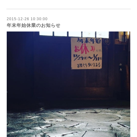
2015-12-26 10:30:00
年末年始休業のお知らせ