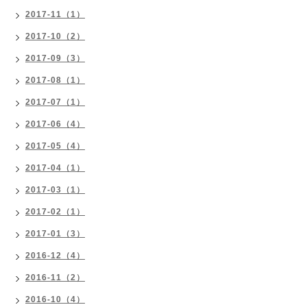
2017-11（1）
2017-10（2）
2017-09（3）
2017-08（1）
2017-07（1）
2017-06（4）
2017-05（4）
2017-04（1）
2017-03（1）
2017-02（1）
2017-01（3）
2016-12（4）
2016-11（2）
2016-10（4）