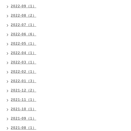
2022-09（1）
2022-08（2）
2022-07（1）
2022-06（6）
2022-05（1）
2022-04（1）
2022-03（1）
2022-02（1）
2022-01（3）
2021-12（2）
2021-11（1）
2021-10（1）
2021-09（1）
2021-08（1）