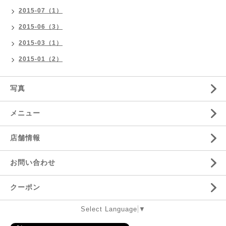
2015-07（1）
2015-06（3）
2015-03（1）
2015-01（2）
写真
メニュー
店舗情報
お問い合わせ
クーポン
Select Language
▼