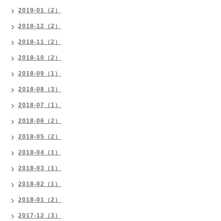
2019-01（2）
2018-12（2）
2018-11（2）
2018-10（2）
2018-09（1）
2018-08（3）
2018-07（1）
2018-06（2）
2018-05（2）
2018-04（1）
2018-03（1）
2018-02（1）
2018-01（2）
2017-12（3）