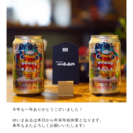
今年も一年ありがとうございました！
ゆいまあるは本日から年末年始休業となります。
来年もまたよろしくお願いいたします♪