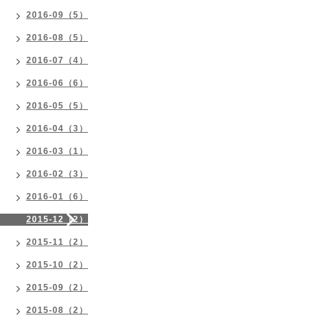
2016-09（5）
2016-08（5）
2016-07（4）
2016-06（6）
2016-05（5）
2016-04（3）
2016-03（1）
2016-02（3）
2016-01（6）
2015-12（2）
2015-11（2）
2015-10（2）
2015-09（2）
2015-08（2）