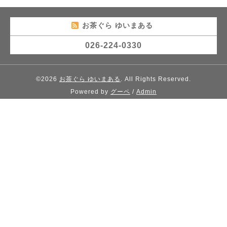
お茶ぐら ゆいまある
026-224-0330
©2026
お茶ぐら ゆいまある
. All Rights Reserved.
Powered by
グーペ
/
Admin