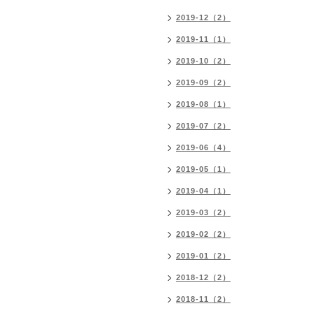
2019-12（2）
2019-11（1）
2019-10（2）
2019-09（2）
2019-08（1）
2019-07（2）
2019-06（4）
2019-05（1）
2019-04（1）
2019-03（2）
2019-02（2）
2019-01（2）
2018-12（2）
2018-11（2）