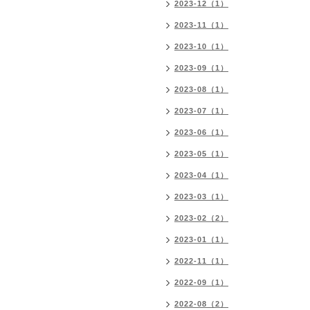
2023-12（1）
2023-11（1）
2023-10（1）
2023-09（1）
2023-08（1）
2023-07（1）
2023-06（1）
2023-05（1）
2023-04（1）
2023-03（1）
2023-02（2）
2023-01（1）
2022-11（1）
2022-09（1）
2022-08（2）