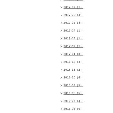
2017-07（1）
2017-06（4）
2017-05（4）
2017-04（1）
2017-03（1）
2017-02（1）
2017-01（3）
2016-12（4）
2016-11（2）
2016-10（4）
2016-09（5）
2016-08（5）
2016-07（4）
2016-06（6）