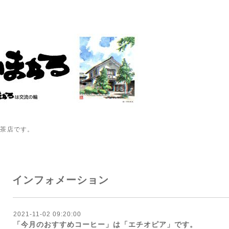
喫茶店です。
インフォメーション
2021-11-02 09:20:00
「今月のおすすめコーヒー」は「エチオピア」です。