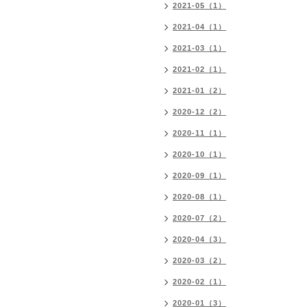
2021-05（1）
2021-04（1）
2021-03（1）
2021-02（1）
2021-01（2）
2020-12（2）
2020-11（1）
2020-10（1）
2020-09（1）
2020-08（1）
2020-07（2）
2020-04（3）
2020-03（2）
2020-02（1）
2020-01（3）