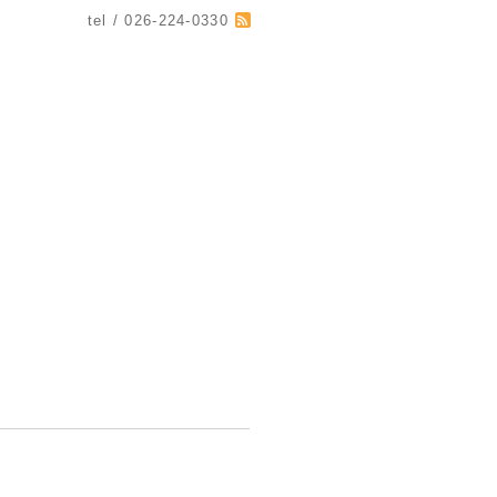
tel / 026-224-0330