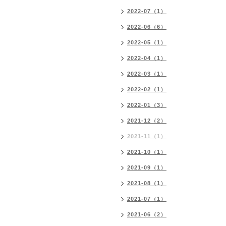
2022-07（1）
2022-06（6）
2022-05（1）
2022-04（1）
2022-03（1）
2022-02（1）
2022-01（3）
2021-12（2）
2021-11（1）
2021-10（1）
2021-09（1）
2021-08（1）
2021-07（1）
2021-06（2）