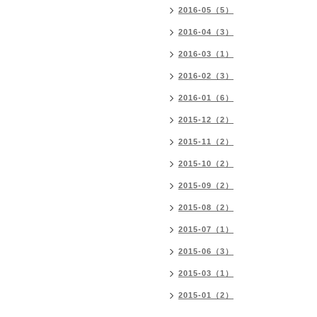
2016-05（5）
2016-04（3）
2016-03（1）
2016-02（3）
2016-01（6）
2015-12（2）
2015-11（2）
2015-10（2）
2015-09（2）
2015-08（2）
2015-07（1）
2015-06（3）
2015-03（1）
2015-01（2）