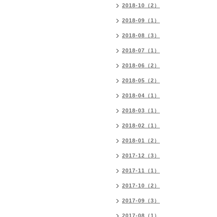
2018-10（2）
2018-09（1）
2018-08（3）
2018-07（1）
2018-06（2）
2018-05（2）
2018-04（1）
2018-03（1）
2018-02（1）
2018-01（2）
2017-12（3）
2017-11（1）
2017-10（2）
2017-09（3）
2017-08（1）