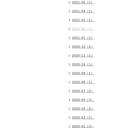
2021-05（1）
2021-04（1）
2021-03（1）
2021-02（1）
2021-01（2）
2020-12（2）
2020-11（1）
2020-10（1）
2020-09（1）
2020-08（1）
2020-07（2）
2020-04（3）
2020-03（2）
2020-02（1）
2020-01（3）