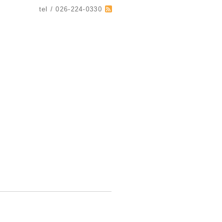
tel / 026-224-0330