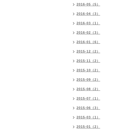
2016-05（5）
2016-04（3）
2016-03（1）
2016-02（3）
2016-01（6）
2015-12（2）
2015-11（2）
2015-10（2）
2015-09（2）
2015-08（2）
2015-07（1）
2015-06（3）
2015-03（1）
2015-01（2）