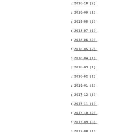
2018-10（2）
2018-09（1）
2018-08（3）
2018-07（1）
2018-06（2）
2018-05（2）
2018-04（1）
2018-03（1）
2018-02（1）
2018-01（2）
2017-12（3）
2017-11（1）
2017-10（2）
2017-09（3）
2017-08（1）