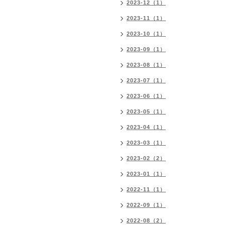
2023-12（1）
2023-11（1）
2023-10（1）
2023-09（1）
2023-08（1）
2023-07（1）
2023-06（1）
2023-05（1）
2023-04（1）
2023-03（1）
2023-02（2）
2023-01（1）
2022-11（1）
2022-09（1）
2022-08（2）