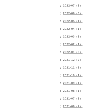
2022-07（1）
2022-06（6）
2022-05（1）
2022-04（1）
2022-03（1）
2022-02（1）
2022-01（3）
2021-12（2）
2021-11（1）
2021-10（1）
2021-09（1）
2021-08（1）
2021-07（1）
2021-06（2）