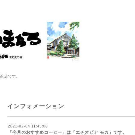
喫茶店です。
インフォメーション
2021-02-04 11:45:00
「今月のおすすめコーヒー」は「エチオピア モカ」です。