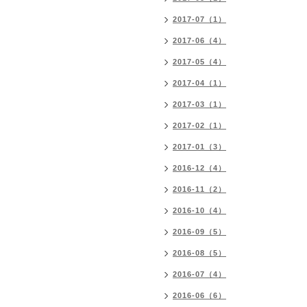
2017-07（1）
2017-06（4）
2017-05（4）
2017-04（1）
2017-03（1）
2017-02（1）
2017-01（3）
2016-12（4）
2016-11（2）
2016-10（4）
2016-09（5）
2016-08（5）
2016-07（4）
2016-06（6）