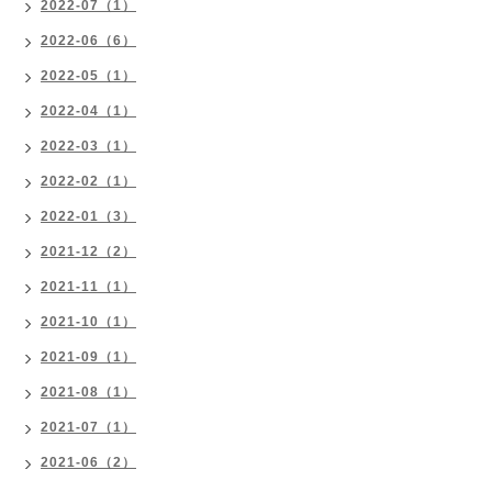
2022-07（1）
2022-06（6）
2022-05（1）
2022-04（1）
2022-03（1）
2022-02（1）
2022-01（3）
2021-12（2）
2021-11（1）
2021-10（1）
2021-09（1）
2021-08（1）
2021-07（1）
2021-06（2）