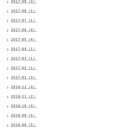
2017-09（3）
2017-08（1）
2017-07（1）
2017-06（4）
2017-05（4）
2017-04（1）
2017-03（1）
2017-02（1）
2017-01（3）
2016-12（4）
2016-11（2）
2016-10（4）
2016-09（5）
2016-08（5）