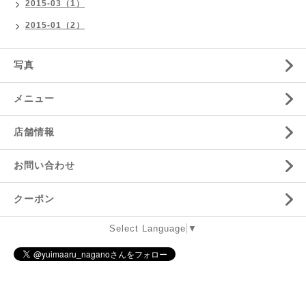
2015-03（1）
2015-01（2）
写真
メニュー
店舗情報
お問い合わせ
クーポン
Select Language
▼