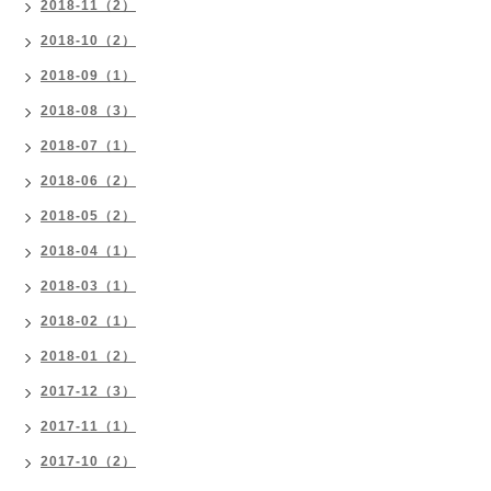
2018-11（2）
2018-10（2）
2018-09（1）
2018-08（3）
2018-07（1）
2018-06（2）
2018-05（2）
2018-04（1）
2018-03（1）
2018-02（1）
2018-01（2）
2017-12（3）
2017-11（1）
2017-10（2）