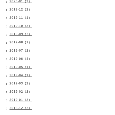
2020-01（3）
2019-12（2）
2019-11（1）
2019-10（2）
2019-09（2）
2019-08（1）
2019-07（2）
2019-06（4）
2019-05（1）
2019-04（1）
2019-03（2）
2019-02（2）
2019-01（2）
2018-12（2）