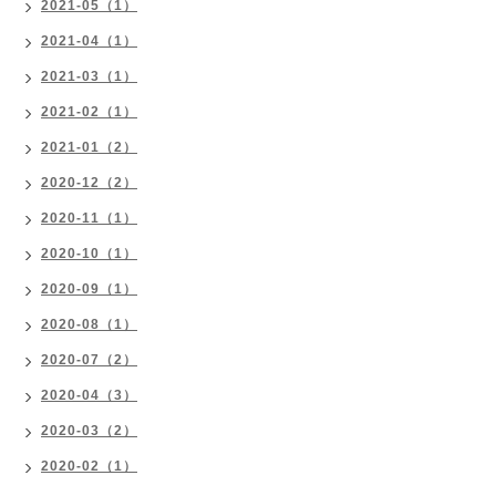
2021-05（1）
2021-04（1）
2021-03（1）
2021-02（1）
2021-01（2）
2020-12（2）
2020-11（1）
2020-10（1）
2020-09（1）
2020-08（1）
2020-07（2）
2020-04（3）
2020-03（2）
2020-02（1）