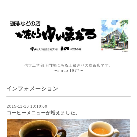
信大工学部正門前にある土蔵造りの喫茶店です。
〜since 1977〜
インフォメーション
2015-11-16 10:10:00
コーヒーメニューが増えました。