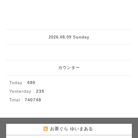
2026.08.09 Sunday
カウンター
Today :
490
Yesterday :
235
Total :
740748
お茶ぐら ゆいまある