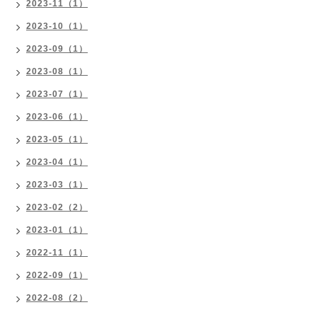
2023-11（1）
2023-10（1）
2023-09（1）
2023-08（1）
2023-07（1）
2023-06（1）
2023-05（1）
2023-04（1）
2023-03（1）
2023-02（2）
2023-01（1）
2022-11（1）
2022-09（1）
2022-08（2）