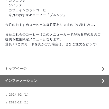
・カフェラテ
・ソイラテ
・カフェインカットコーヒー
・今月のおすすめコーヒー「ブルンジ」
今月のおすすめコーヒーは毎月変わりますのでお楽しみに
♪
またこれらのコーヒーはこのメニューカードがある時のみ
のご
提供＆数量限定メニューとなります。
運良く⁉︎このカードを見かけた場合は、ぜひご注文をど
うぞ♪
トップページ
インフォメーション
2024-02（1）
2023-12（1）