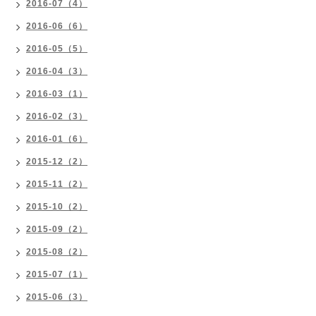
2016-07（4）
2016-06（6）
2016-05（5）
2016-04（3）
2016-03（1）
2016-02（3）
2016-01（6）
2015-12（2）
2015-11（2）
2015-10（2）
2015-09（2）
2015-08（2）
2015-07（1）
2015-06（3）