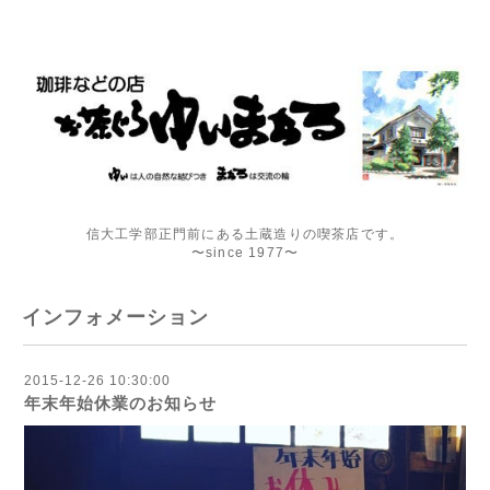
信大工学部正門前にある土蔵造りの喫茶店です。
〜since 1977〜
インフォメーション
2015-12-26 10:30:00
年末年始休業のお知らせ