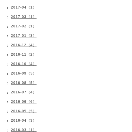
2017-04（1）
2017-03（1）
2017-02（1）
2017-01（3）
2016-12（4）
2016-11（2）
2016-10（4）
2016-09（5）
2016-08（5）
2016-07（4）
2016-06（6）
2016-05（5）
2016-04（3）
2016-03（1）