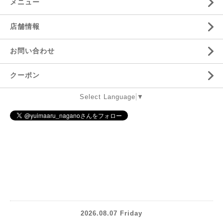
メニュー
店舗情報
お問い合わせ
クーポン
Select Language
▼
2026.08.07 Friday