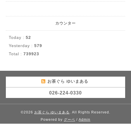
カウンター
Today :
52
Yesterday :
579
Total :
739923
お茶ぐら ゆいまある
026-224-0330
©2026
お茶ぐら ゆいまある
. All Rights Reserved.
Powered by
グーペ
/
Admin