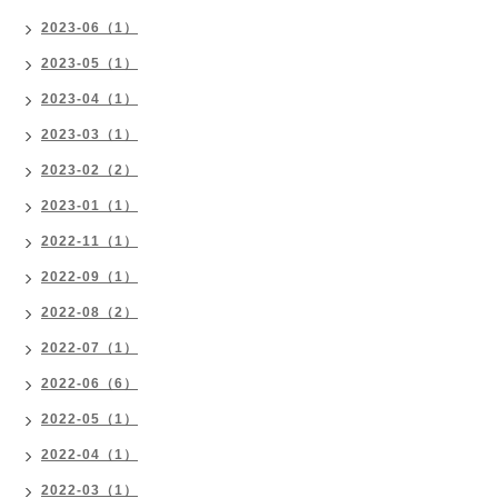
2023-06（1）
2023-05（1）
2023-04（1）
2023-03（1）
2023-02（2）
2023-01（1）
2022-11（1）
2022-09（1）
2022-08（2）
2022-07（1）
2022-06（6）
2022-05（1）
2022-04（1）
2022-03（1）