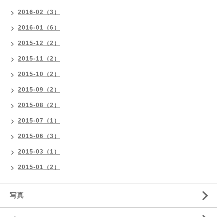
2016-02（3）
2016-01（6）
2015-12（2）
2015-11（2）
2015-10（2）
2015-09（2）
2015-08（2）
2015-07（1）
2015-06（3）
2015-03（1）
2015-01（2）
写真