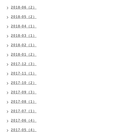
2018-06（2）
2018-05（2）
2018-04（1）
2018-03（1）
2018-02（1）
2018-01（2）
2017-12（3）
2017-11（1）
2017-10（2）
2017-09（3）
2017-08（1）
2017-07（1）
2017-06（4）
2017-05（4）