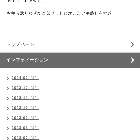
るかもしれません）
今年も残りわずかとなりましたが、よい年越しを☆彡
トップページ
インフォメーション
2024-02（1）
2023-12（1）
2023-11（1）
2023-10（1）
2023-09（1）
2023-08（1）
2023-07（1）