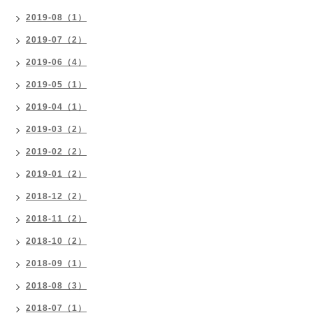
2019-08（1）
2019-07（2）
2019-06（4）
2019-05（1）
2019-04（1）
2019-03（2）
2019-02（2）
2019-01（2）
2018-12（2）
2018-11（2）
2018-10（2）
2018-09（1）
2018-08（3）
2018-07（1）