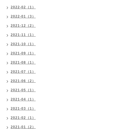
2022-02（1）
2022-01（3）
2021-12（2）
2021-11（1）
2021-10（1）
2021-09（1）
2021-08（1）
2021-07（1）
2021-06（2）
2021-05（1）
2021-04（1）
2021-03（1）
2021-02（1）
2021-01（2）