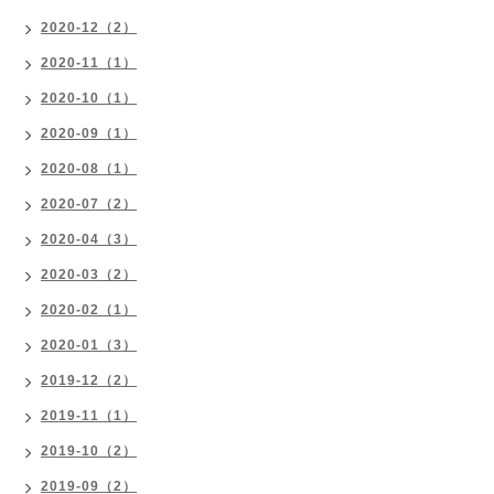
2020-12（2）
2020-11（1）
2020-10（1）
2020-09（1）
2020-08（1）
2020-07（2）
2020-04（3）
2020-03（2）
2020-02（1）
2020-01（3）
2019-12（2）
2019-11（1）
2019-10（2）
2019-09（2）