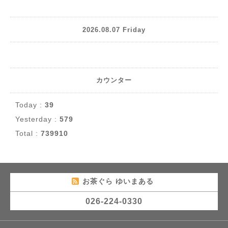
2026.08.07 Friday
カウンター
Today :
39
Yesterday :
579
Total :
739910
お茶ぐら ゆいまある
026-224-0330