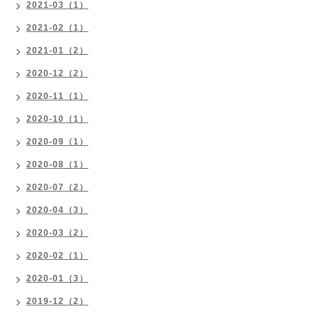
2021-03（1）
2021-02（1）
2021-01（2）
2020-12（2）
2020-11（1）
2020-10（1）
2020-09（1）
2020-08（1）
2020-07（2）
2020-04（3）
2020-03（2）
2020-02（1）
2020-01（3）
2019-12（2）