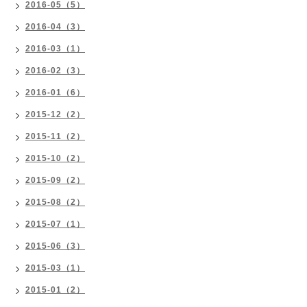
2016-05（5）
2016-04（3）
2016-03（1）
2016-02（3）
2016-01（6）
2015-12（2）
2015-11（2）
2015-10（2）
2015-09（2）
2015-08（2）
2015-07（1）
2015-06（3）
2015-03（1）
2015-01（2）