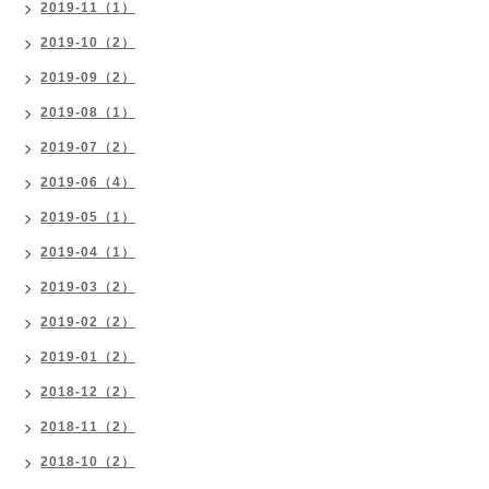
2019-11（1）
2019-10（2）
2019-09（2）
2019-08（1）
2019-07（2）
2019-06（4）
2019-05（1）
2019-04（1）
2019-03（2）
2019-02（2）
2019-01（2）
2018-12（2）
2018-11（2）
2018-10（2）