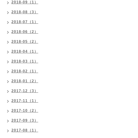
2018-09（1）
2018-08（3）
2018-07（1）
2018-06（2）
2018-05（2）
2018-04（1）
2018-03（1）
2018-02（1）
2018-01（2）
2017-12（3）
2017-11（1）
2017-10（2）
2017-09（3）
2017-08（1）