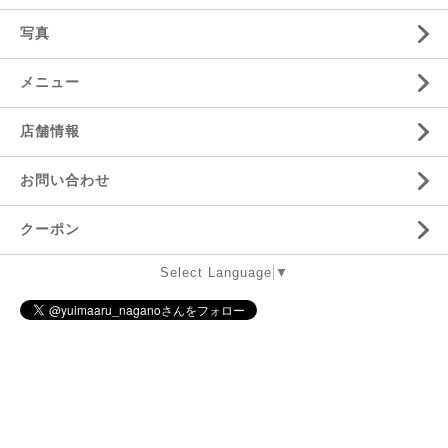
写真
メニュー
店舗情報
お問い合わせ
クーポン
Select Language
▼