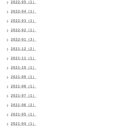
2022-05（1）
2022-04（1）
2022-03（1）
2022-02（1）
2022-01（3）
2021-12（2）
2021-11（1）
2021-10（1）
2021-09（1）
2021-08（1）
2021-07（1）
2021-06（2）
2021-05（1）
2021-04（1）