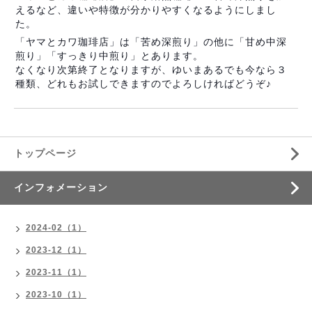
えるなど、違いや特徴が分かりやすくなるようにしまし
た。
「ヤマとカワ珈琲店」は「苦め深煎り」の他に「甘め中深
煎り」「すっきり中煎り」とあります。
なくなり次第終了となりますが、ゆいまあるでも今なら３
種類、どれもお試しできますのでよろしければどうぞ♪
トップページ
インフォメーション
2024-02（1）
2023-12（1）
2023-11（1）
2023-10（1）