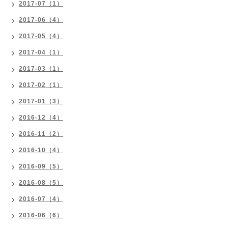
2017-07（1）
2017-06（4）
2017-05（4）
2017-04（1）
2017-03（1）
2017-02（1）
2017-01（3）
2016-12（4）
2016-11（2）
2016-10（4）
2016-09（5）
2016-08（5）
2016-07（4）
2016-06（6）