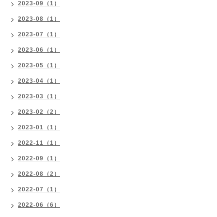
2023-09（1）
2023-08（1）
2023-07（1）
2023-06（1）
2023-05（1）
2023-04（1）
2023-03（1）
2023-02（2）
2023-01（1）
2022-11（1）
2022-09（1）
2022-08（2）
2022-07（1）
2022-06（6）