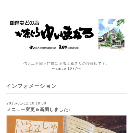
信大工学部正門前にある土蔵造りの喫茶店です。
〜since 1977〜
インフォメーション
2016-01-12 10:10:00
メニュー変更＆新調しました♪