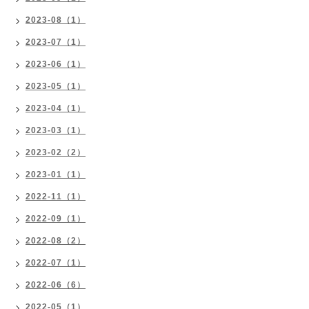
2023-08（1）
2023-07（1）
2023-06（1）
2023-05（1）
2023-04（1）
2023-03（1）
2023-02（2）
2023-01（1）
2022-11（1）
2022-09（1）
2022-08（2）
2022-07（1）
2022-06（6）
2022-05（1）