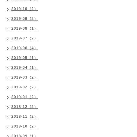
2019-10（2）
2019-09（2）
2019-08（1）
2019-07（2）
2019-06（4）
2019-05（1）
2019-04（1）
2019-03（2）
2019-02（2）
2019-01（2）
2018-12（2）
2018-11（2）
2018-10（2）
2018-09（1）