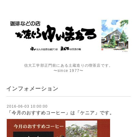
信大工学部正門前にある土蔵造りの喫茶店です。
〜since 1977〜
インフォメーション
2016-06-03 10:00:00
「今月のおすすめコーヒー」は「ケニア」です。