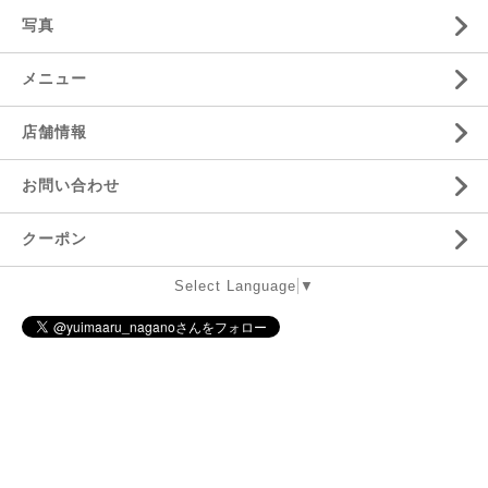
写真
メニュー
店舗情報
お問い合わせ
クーポン
Select Language
▼