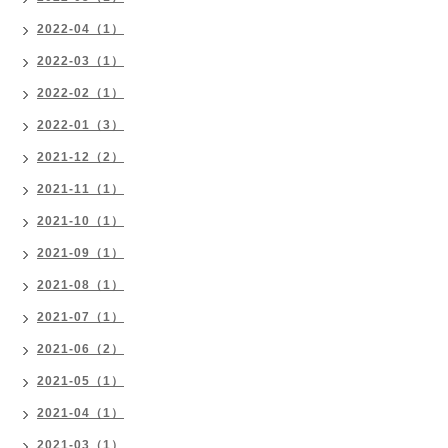
2022-04（1）
2022-03（1）
2022-02（1）
2022-01（3）
2021-12（2）
2021-11（1）
2021-10（1）
2021-09（1）
2021-08（1）
2021-07（1）
2021-06（2）
2021-05（1）
2021-04（1）
2021-03（1）