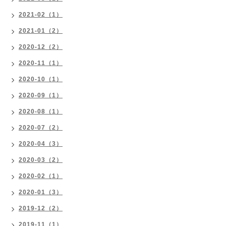
2021-02（1）
2021-01（2）
2020-12（2）
2020-11（1）
2020-10（1）
2020-09（1）
2020-08（1）
2020-07（2）
2020-04（3）
2020-03（2）
2020-02（1）
2020-01（3）
2019-12（2）
2019-11（1）