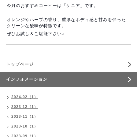
今
月のおすすめコーヒーは「ケニア」です。
オレンジやハーブの香り、重厚なボディ感と甘みを伴った
クリーンな酸味が特徴です。
ぜひお試し＆ご堪能下さい♪
トップページ
インフォメーション
2024-02（1）
2023-12（1）
2023-11（1）
2023-10（1）
2023-09（1）