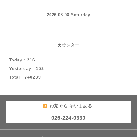
2026.08.08 Saturday
カウンター
Today :
216
Yesterday :
152
Total :
740239
お茶ぐら ゆいまある
026-224-0330