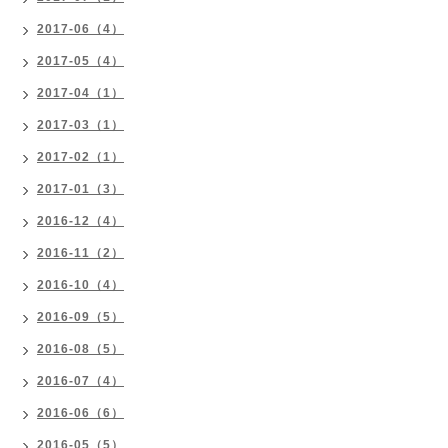
2017-06（4）
2017-05（4）
2017-04（1）
2017-03（1）
2017-02（1）
2017-01（3）
2016-12（4）
2016-11（2）
2016-10（4）
2016-09（5）
2016-08（5）
2016-07（4）
2016-06（6）
2016-05（5）