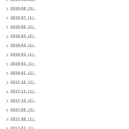
2018-08（3）
2018-07（1）
2018-06（2）
2018-05（2）
2018-04（1）
2018-03（1）
2018-02（1）
2018-01（2）
2017-12（3）
2017-11（1）
2017-10（2）
2017-09（3）
2017-08（1）
2017-07（1）