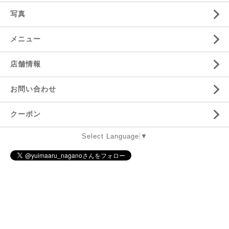
写真
メニュー
店舗情報
お問い合わせ
クーポン
Select Language
▼