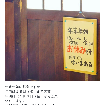
年末年始の営業ですが、
年内は２８日（水）まで営業
年明けは１月６日（金）から営業
いたします。