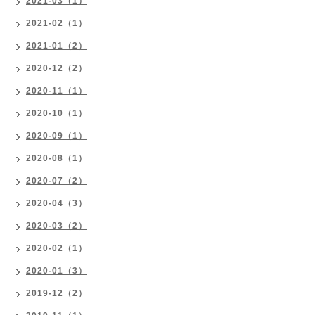
2021-03（1）
2021-02（1）
2021-01（2）
2020-12（2）
2020-11（1）
2020-10（1）
2020-09（1）
2020-08（1）
2020-07（2）
2020-04（3）
2020-03（2）
2020-02（1）
2020-01（3）
2019-12（2）