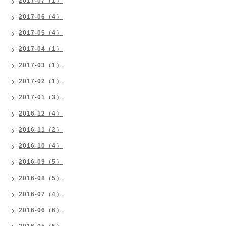
2017-07（1）
2017-06（4）
2017-05（4）
2017-04（1）
2017-03（1）
2017-02（1）
2017-01（3）
2016-12（4）
2016-11（2）
2016-10（4）
2016-09（5）
2016-08（5）
2016-07（4）
2016-06（6）