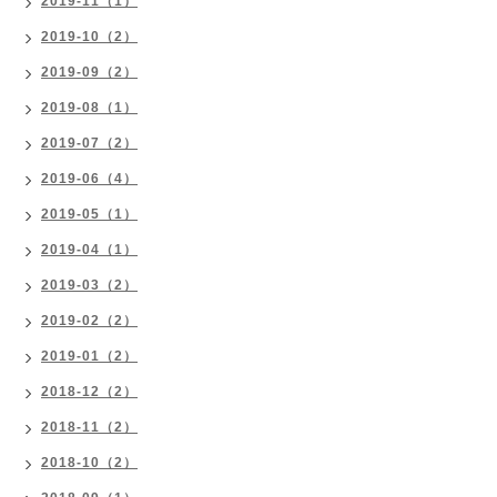
2019-11（1）
2019-10（2）
2019-09（2）
2019-08（1）
2019-07（2）
2019-06（4）
2019-05（1）
2019-04（1）
2019-03（2）
2019-02（2）
2019-01（2）
2018-12（2）
2018-11（2）
2018-10（2）