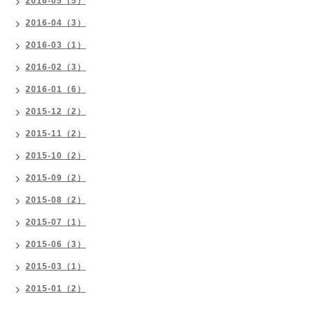
2016-05（5）
2016-04（3）
2016-03（1）
2016-02（3）
2016-01（6）
2015-12（2）
2015-11（2）
2015-10（2）
2015-09（2）
2015-08（2）
2015-07（1）
2015-06（3）
2015-03（1）
2015-01（2）