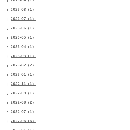
2023-09（1）
2023-08（1）
2023-07（1）
2023-06（1）
2023-05（1）
2023-04（1）
2023-03（1）
2023-02（2）
2023-01（1）
2022-11（1）
2022-09（1）
2022-08（2）
2022-07（1）
2022-06（6）