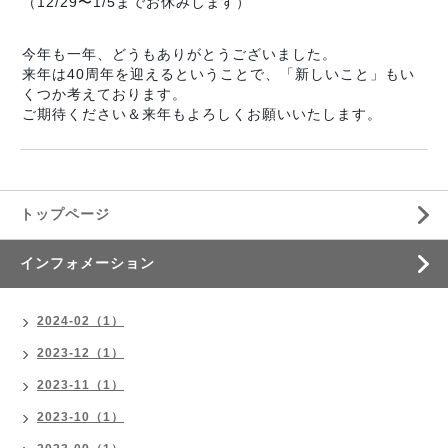
（12/29〜1/5までお休みします）
今年も一年、どうもありがとうございました。
来年は40周年を迎えるということで、「新しいこと」もい
くつか考えております。
ご期待ください＆来年もよろしくお願いいたします。
トップページ
インフォメーション
2024-02（1）
2023-12（1）
2023-11（1）
2023-10（1）