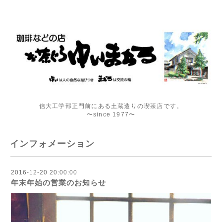
信大工学部正門前にある土蔵造りの喫茶店です。
〜since 1977〜
インフォメーション
2016-12-20 20:00:00
年末年始の営業のお知らせ