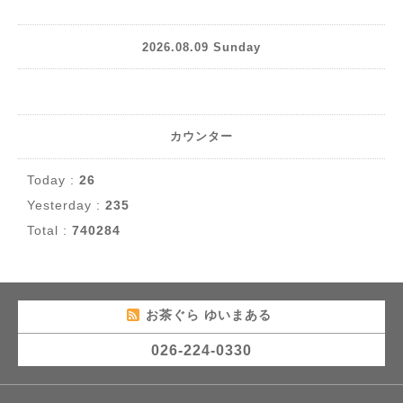
2026.08.09 Sunday
カウンター
Today :
26
Yesterday :
235
Total :
740284
お茶ぐら ゆいまある
026-224-0330