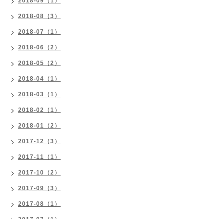
2018-09（1）
2018-08（3）
2018-07（1）
2018-06（2）
2018-05（2）
2018-04（1）
2018-03（1）
2018-02（1）
2018-01（2）
2017-12（3）
2017-11（1）
2017-10（2）
2017-09（3）
2017-08（1）