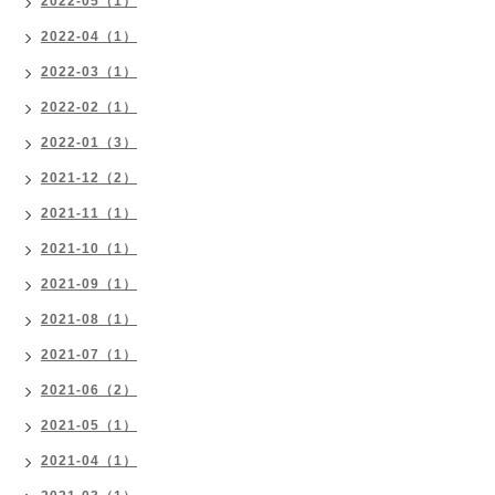
2022-05（1）
2022-04（1）
2022-03（1）
2022-02（1）
2022-01（3）
2021-12（2）
2021-11（1）
2021-10（1）
2021-09（1）
2021-08（1）
2021-07（1）
2021-06（2）
2021-05（1）
2021-04（1）