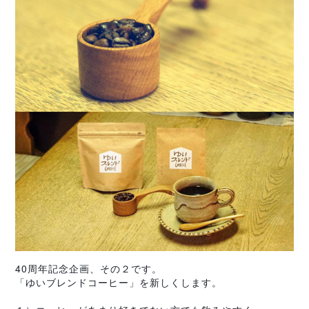
40周年記念企画、その２です。
「ゆいブレンドコーヒー」を新しくします
。