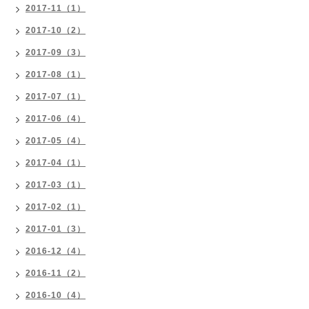
2017-11（1）
2017-10（2）
2017-09（3）
2017-08（1）
2017-07（1）
2017-06（4）
2017-05（4）
2017-04（1）
2017-03（1）
2017-02（1）
2017-01（3）
2016-12（4）
2016-11（2）
2016-10（4）