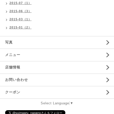
2015-07（1）
2015-06（3）
2015-03（1）
2015-01（2）
写真
メニュー
店舗情報
お問い合わせ
クーポン
Select Language
▼