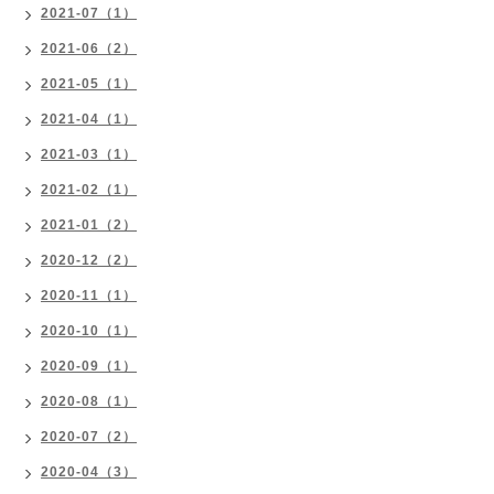
2021-07（1）
2021-06（2）
2021-05（1）
2021-04（1）
2021-03（1）
2021-02（1）
2021-01（2）
2020-12（2）
2020-11（1）
2020-10（1）
2020-09（1）
2020-08（1）
2020-07（2）
2020-04（3）