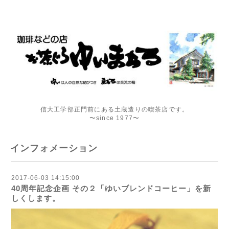
信大工学部正門前にある土蔵造りの喫茶店です。
〜since 1977〜
インフォメーション
2017-06-03 14:15:00
40周年記念企画 その２「ゆいブレンドコーヒー」を新
しくします。