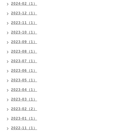
2024-02（1）
2023-12（1）
2023-11（1）
2023-10（1）
2023-09（1）
2023-08（1）
2023-07（1）
2023-06（1）
2023-05（1）
2023-04（1）
2023-03（1）
2023-02（2）
2023-01（1）
2022-11（1）