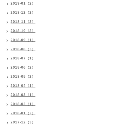
2019-01（2）
2018-12（2）
2018-11（2）
2018-10（2）
2018-09（1）
2018-08（3）
2018-07（1）
2018-06（2）
2018-05（2）
2018-04（1）
2018-03（1）
2018-02（1）
2018-01（2）
2017-12（3）