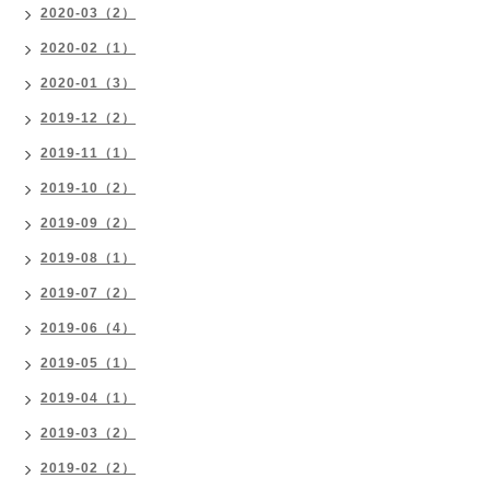
2020-03（2）
2020-02（1）
2020-01（3）
2019-12（2）
2019-11（1）
2019-10（2）
2019-09（2）
2019-08（1）
2019-07（2）
2019-06（4）
2019-05（1）
2019-04（1）
2019-03（2）
2019-02（2）