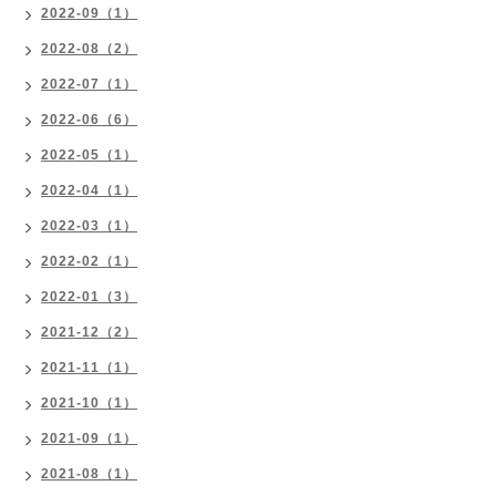
2022-09（1）
2022-08（2）
2022-07（1）
2022-06（6）
2022-05（1）
2022-04（1）
2022-03（1）
2022-02（1）
2022-01（3）
2021-12（2）
2021-11（1）
2021-10（1）
2021-09（1）
2021-08（1）