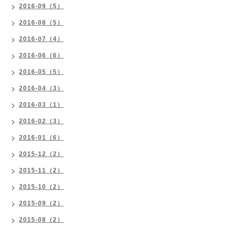
2016-09（5）
2016-08（5）
2016-07（4）
2016-06（6）
2016-05（5）
2016-04（3）
2016-03（1）
2016-02（3）
2016-01（6）
2015-12（2）
2015-11（2）
2015-10（2）
2015-09（2）
2015-08（2）