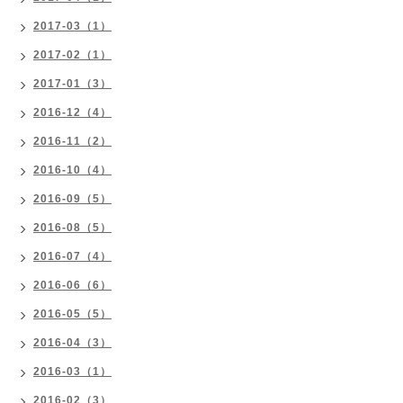
2017-03（1）
2017-02（1）
2017-01（3）
2016-12（4）
2016-11（2）
2016-10（4）
2016-09（5）
2016-08（5）
2016-07（4）
2016-06（6）
2016-05（5）
2016-04（3）
2016-03（1）
2016-02（3）