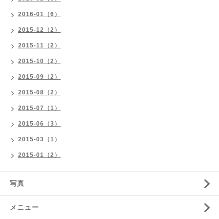
2016-01（6）
2015-12（2）
2015-11（2）
2015-10（2）
2015-09（2）
2015-08（2）
2015-07（1）
2015-06（3）
2015-03（1）
2015-01（2）
写真
メニュー