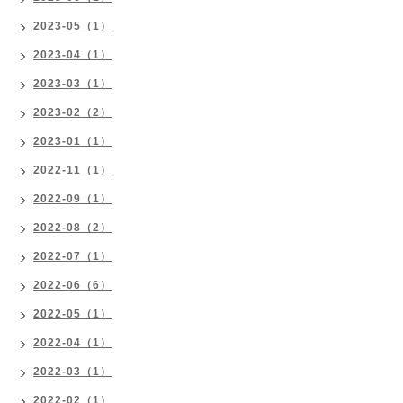
2023-05（1）
2023-04（1）
2023-03（1）
2023-02（2）
2023-01（1）
2022-11（1）
2022-09（1）
2022-08（2）
2022-07（1）
2022-06（6）
2022-05（1）
2022-04（1）
2022-03（1）
2022-02（1）