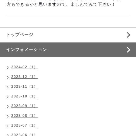
方もできるかと思いますので、楽しんでみて下さい！
トップページ
インフォメーション
2024-02（1）
2023-12（1）
2023-11（1）
2023-10（1）
2023-09（1）
2023-08（1）
2023-07（1）
2023-06（1）