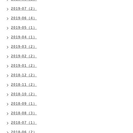
2019-07（2）
2019-06（4）
2019-05（1）
2019-04（1）
2019-03（2）
2019-02（2）
2019-01（2）
2018-12（2）
2018-11（2）
2018-10（2）
2018-09（1）
2018-08（3）
2018-07（1）
2018-06（2）