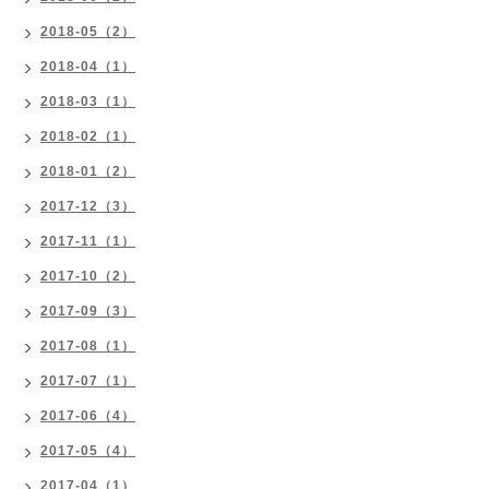
2018-05（2）
2018-04（1）
2018-03（1）
2018-02（1）
2018-01（2）
2017-12（3）
2017-11（1）
2017-10（2）
2017-09（3）
2017-08（1）
2017-07（1）
2017-06（4）
2017-05（4）
2017-04（1）