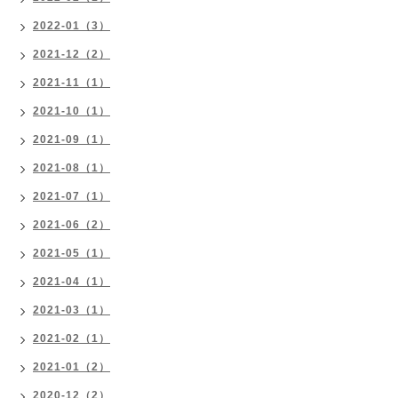
2022-01（3）
2021-12（2）
2021-11（1）
2021-10（1）
2021-09（1）
2021-08（1）
2021-07（1）
2021-06（2）
2021-05（1）
2021-04（1）
2021-03（1）
2021-02（1）
2021-01（2）
2020-12（2）