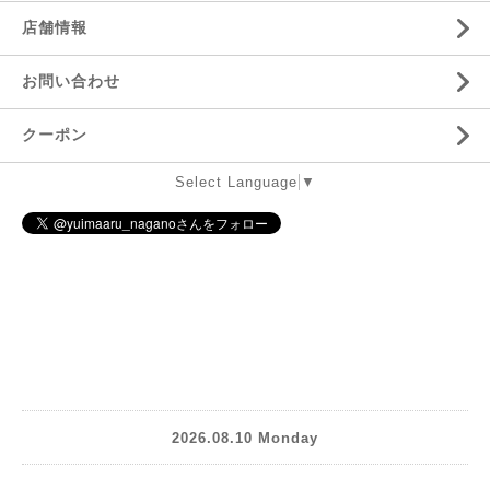
店舗情報
お問い合わせ
クーポン
Select Language
▼
2026.08.10 Monday