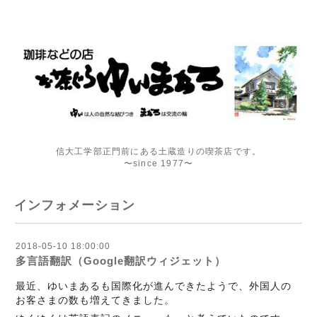
信大工学部正門前にある土蔵造りの喫茶店です。
〜since 1977〜
インフォメーション
2018-05-10 18:00:00
多言語翻訳（Google翻訳ウィジェット）
最近、ゆいまあるも国際化が進んできたようで、外国人の
お客さまの数も増えてきました。