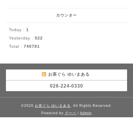
カウンター
Today :
1
Yesterday :
522
Total :
740781
お茶ぐら ゆいまある
026-224-0330
©2026
お茶ぐら ゆいまある
. All Rights Reserved.
Powered by
グーペ
/
Admin