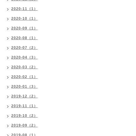
2020-11（1）
2020-10（1）
2020-09（1）
2020-08（1）
2020-07（2）
2020-04（3）
2020-03（2）
2020-02（1）
2020-01（3）
2019-12（2）
2019-11（1）
2019-10（2）
2019-09（2）
2019-08（1）