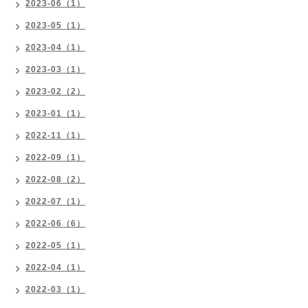
2023-06（1）
2023-05（1）
2023-04（1）
2023-03（1）
2023-02（2）
2023-01（1）
2022-11（1）
2022-09（1）
2022-08（2）
2022-07（1）
2022-06（6）
2022-05（1）
2022-04（1）
2022-03（1）