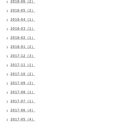
2018-06（2）
2018-05（2）
2018-04（1）
2018-03（1）
2018-02（1）
2018-01（2）
2017-12（3）
2017-11（1）
2017-10（2）
2017-09（3）
2017-08（1）
2017-07（1）
2017-06（4）
2017-05（4）