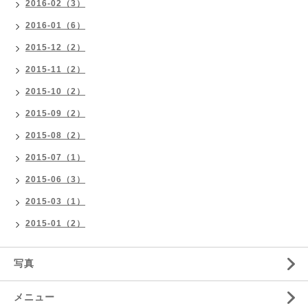
2016-02（3）
2016-01（6）
2015-12（2）
2015-11（2）
2015-10（2）
2015-09（2）
2015-08（2）
2015-07（1）
2015-06（3）
2015-03（1）
2015-01（2）
写真
メニュー