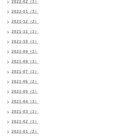
2022-02（1）
2022-01（3）
2021-12（2）
2021-11（1）
2021-10（1）
2021-09（1）
2021-08（1）
2021-07（1）
2021-06（2）
2021-05（1）
2021-04（1）
2021-03（1）
2021-02（1）
2021-01（2）