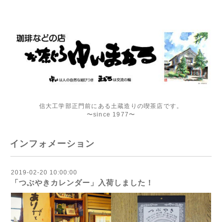
信大工学部正門前にある土蔵造りの喫茶店です。
〜since 1977〜
インフォメーション
2019-02-20 10:00:00
「つぶやきカレンダー」入荷しました！