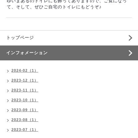
ゆいまあるのトイレにも飾ってありますので、ご覧になっ
て、そして、ぜひご自宅のトイレにもどうぞ♪
トップページ
インフォメーション
2024-02（1）
2023-12（1）
2023-11（1）
2023-10（1）
2023-09（1）
2023-08（1）
2023-07（1）