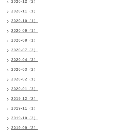
2020-12（2）
2020-11（1）
2020-10（1）
2020-09（1）
2020-08（1）
2020-07（2）
2020-04（3）
2020-03（2）
2020-02（1）
2020-01（3）
2019-12（2）
2019-11（1）
2019-10（2）
2019-09（2）