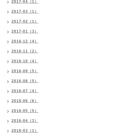
2017-04（1）
2017-03（1）
2017-02（1）
2017-01（3）
2016-12（4）
2016-11（2）
2016-10（4）
2016-09（5）
2016-08（5）
2016-07（4）
2016-06（6）
2016-05（5）
2016-04（3）
2016-03（1）