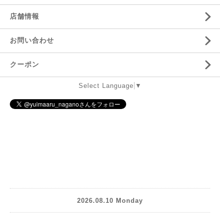
店舗情報
お問い合わせ
クーポン
Select Language
▼
2026.08.10 Monday