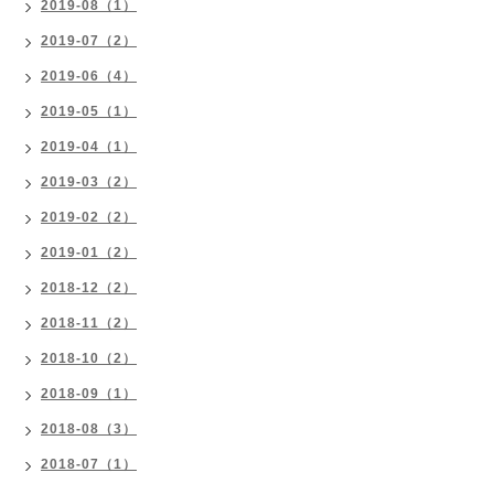
2019-08（1）
2019-07（2）
2019-06（4）
2019-05（1）
2019-04（1）
2019-03（2）
2019-02（2）
2019-01（2）
2018-12（2）
2018-11（2）
2018-10（2）
2018-09（1）
2018-08（3）
2018-07（1）