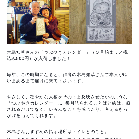
木島知草さんの「つぶやきカレンダー」（３月始まり／税
込み500円）が入荷しました！
毎年、この時期になると、作者の木島知草さんご本人がゆ
いまあるまで届けに来て下さいます。
やさしく、穏やかな人柄をそのまま反映させたかのような
「つぶやきカレンダー」… 毎月語られることばと絵は、癒
されるだけでなく、いろんなことを感じたり、考えるきっ
かけを与えてくれます。
木島さんおすすめの掲示場所はトイレとのこと。