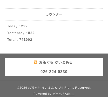
カウンター
Today :
222
Yesterday :
522
Total :
741002
お茶ぐら ゆいまある
026-224-0330
©2026
お茶ぐら ゆいまある
. All Rights Reserved.
Powered by
グーペ
/
Admin