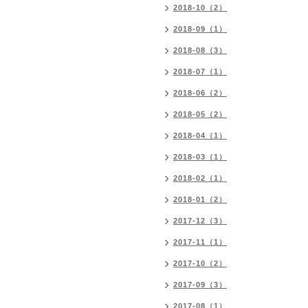
2018-10（2）
2018-09（1）
2018-08（3）
2018-07（1）
2018-06（2）
2018-05（2）
2018-04（1）
2018-03（1）
2018-02（1）
2018-01（2）
2017-12（3）
2017-11（1）
2017-10（2）
2017-09（3）
2017-08（1）