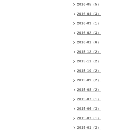
2016-05（5）
2016-04（3）
2016-03（1）
2016-02（3）
2016-01（6）
2015-12（2）
2015-11（2）
2015-10（2）
2015-09（2）
2015-08（2）
2015-07（1）
2015-06（3）
2015-03（1）
2015-01（2）