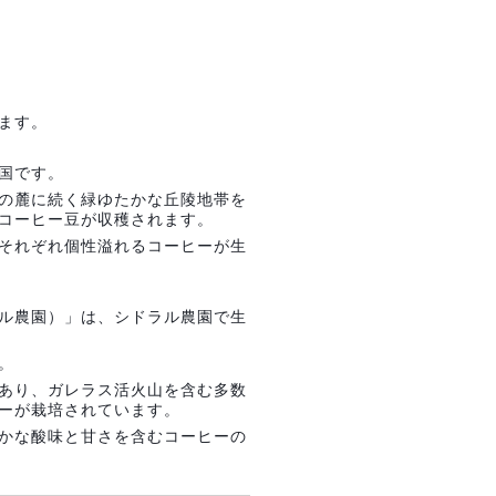
ます。
国です。
の麓に続く緑ゆたかな丘陵地帯を
コーヒー豆が収穫されます。
それぞれ個性溢れるコーヒーが生
ル農園）」は、シドラル農園で生
。
あり、ガレラス活火山を含む多数
ーが栽培されています。
かな酸味と甘さを含むコーヒーの