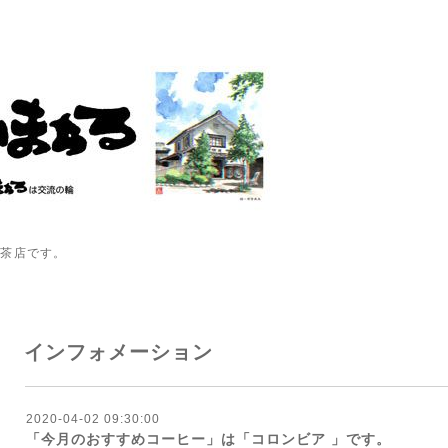
喫茶店です。
インフォメーション
2020-04-02 09:30:00
「今月のおすすめコーヒー」は「コロンビア 」です。