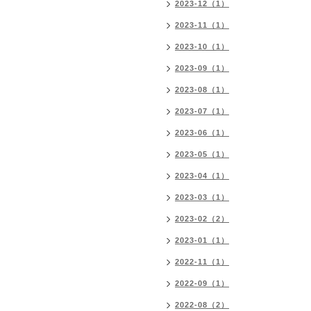
2023-12（1）
2023-11（1）
2023-10（1）
2023-09（1）
2023-08（1）
2023-07（1）
2023-06（1）
2023-05（1）
2023-04（1）
2023-03（1）
2023-02（2）
2023-01（1）
2022-11（1）
2022-09（1）
2022-08（2）