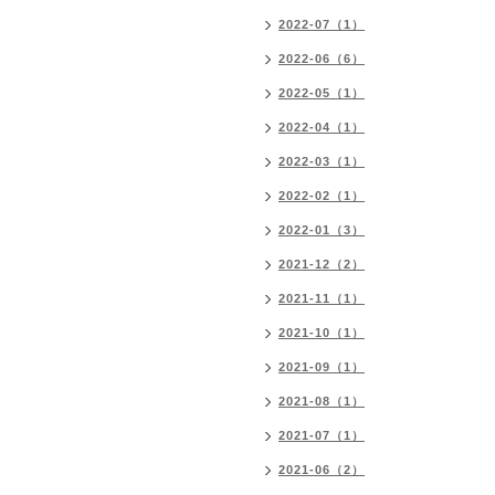
2022-07（1）
2022-06（6）
2022-05（1）
2022-04（1）
2022-03（1）
2022-02（1）
2022-01（3）
2021-12（2）
2021-11（1）
2021-10（1）
2021-09（1）
2021-08（1）
2021-07（1）
2021-06（2）