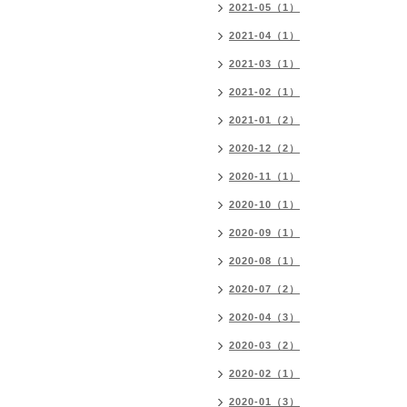
2021-05（1）
2021-04（1）
2021-03（1）
2021-02（1）
2021-01（2）
2020-12（2）
2020-11（1）
2020-10（1）
2020-09（1）
2020-08（1）
2020-07（2）
2020-04（3）
2020-03（2）
2020-02（1）
2020-01（3）