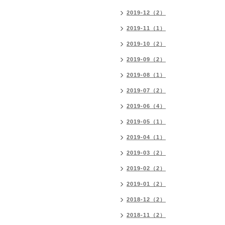
2019-12（2）
2019-11（1）
2019-10（2）
2019-09（2）
2019-08（1）
2019-07（2）
2019-06（4）
2019-05（1）
2019-04（1）
2019-03（2）
2019-02（2）
2019-01（2）
2018-12（2）
2018-11（2）