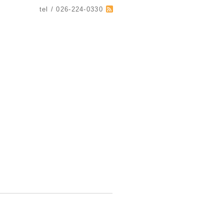
tel / 026-224-0330