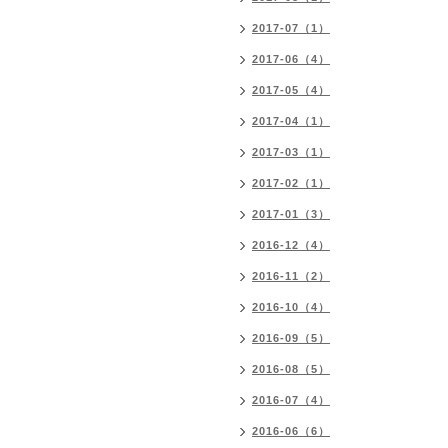
2017-07（1）
2017-06（4）
2017-05（4）
2017-04（1）
2017-03（1）
2017-02（1）
2017-01（3）
2016-12（4）
2016-11（2）
2016-10（4）
2016-09（5）
2016-08（5）
2016-07（4）
2016-06（6）