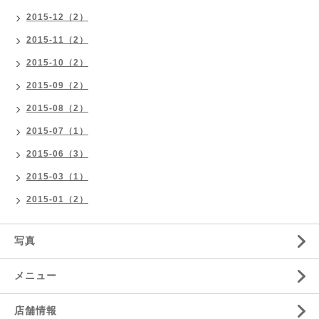
2015-12（2）
2015-11（2）
2015-10（2）
2015-09（2）
2015-08（2）
2015-07（1）
2015-06（3）
2015-03（1）
2015-01（2）
写真
メニュー
店舗情報