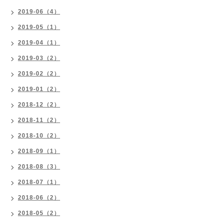
2019-06（4）
2019-05（1）
2019-04（1）
2019-03（2）
2019-02（2）
2019-01（2）
2018-12（2）
2018-11（2）
2018-10（2）
2018-09（1）
2018-08（3）
2018-07（1）
2018-06（2）
2018-05（2）