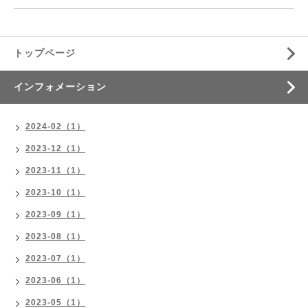
トップページ
インフォメーション
2024-02（1）
2023-12（1）
2023-11（1）
2023-10（1）
2023-09（1）
2023-08（1）
2023-07（1）
2023-06（1）
2023-05（1）