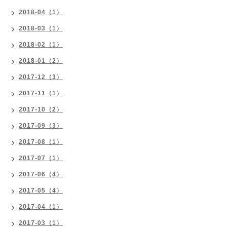
2018-04（1）
2018-03（1）
2018-02（1）
2018-01（2）
2017-12（3）
2017-11（1）
2017-10（2）
2017-09（3）
2017-08（1）
2017-07（1）
2017-06（4）
2017-05（4）
2017-04（1）
2017-03（1）