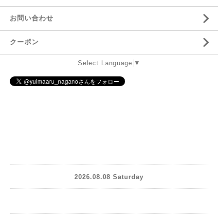
お問い合わせ
クーポン
Select Language
▼
2026.08.08 Saturday