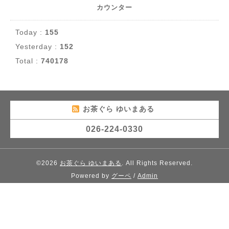
カウンター
Today :
155
Yesterday :
152
Total :
740178
お茶ぐら ゆいまある
026-224-0330
©2026
お茶ぐら ゆいまある
. All Rights Reserved.
Powered by
グーペ
/
Admin