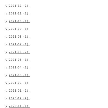
2021-12（2）
2021-11（1）
2021-10（1）
2021-09（1）
2021-08（1）
2021-07（1）
2021-06（2）
2021-05（1）
2021-04（1）
2021-03（1）
2021-02（1）
2021-01（2）
2020-12（2）
2020-11（1）