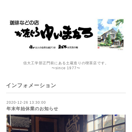
信大工学部正門前にある土蔵造りの喫茶店です。
〜since 1977〜
インフォメーション
2020-12-26 13:30:00
年末年始休業のお知らせ