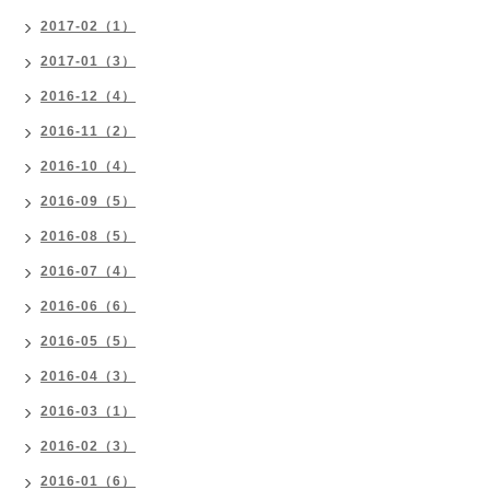
2017-02（1）
2017-01（3）
2016-12（4）
2016-11（2）
2016-10（4）
2016-09（5）
2016-08（5）
2016-07（4）
2016-06（6）
2016-05（5）
2016-04（3）
2016-03（1）
2016-02（3）
2016-01（6）