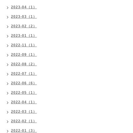
2023-04（1）
2023-03（1）
2023-02（2）
2023-01（1）
2022-11（1）
2022-09（1）
2022-08（2）
2022-07（1）
2022-06（6）
2022-05（1）
2022-04（1）
2022-03（1）
2022-02（1）
2022-01（3）