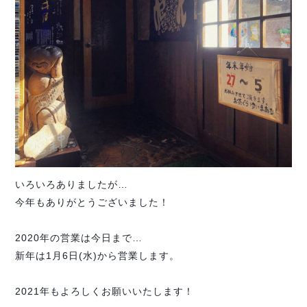
いろいろありましたが…
今年もありがとうございました！
2020年の営業は今日まで…
新年は1月6日(水)から営業します。
2021年もよろしくお願いいたします！