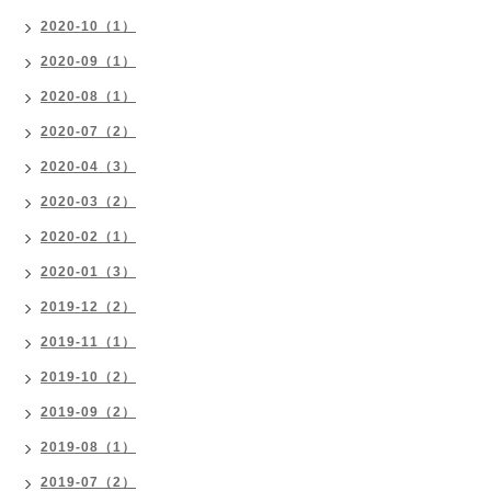
2020-10（1）
2020-09（1）
2020-08（1）
2020-07（2）
2020-04（3）
2020-03（2）
2020-02（1）
2020-01（3）
2019-12（2）
2019-11（1）
2019-10（2）
2019-09（2）
2019-08（1）
2019-07（2）