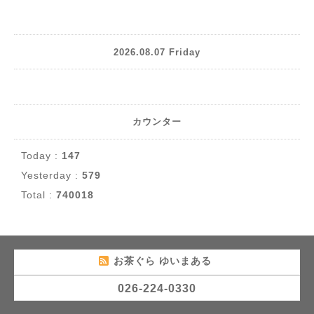
2026.08.07 Friday
カウンター
Today :
147
Yesterday :
579
Total :
740018
お茶ぐら ゆいまある
026-224-0330