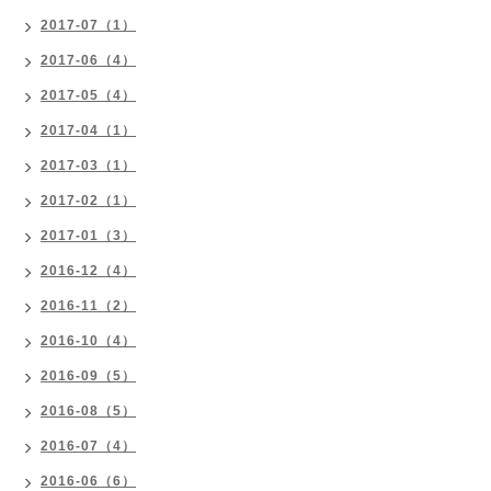
2017-07（1）
2017-06（4）
2017-05（4）
2017-04（1）
2017-03（1）
2017-02（1）
2017-01（3）
2016-12（4）
2016-11（2）
2016-10（4）
2016-09（5）
2016-08（5）
2016-07（4）
2016-06（6）