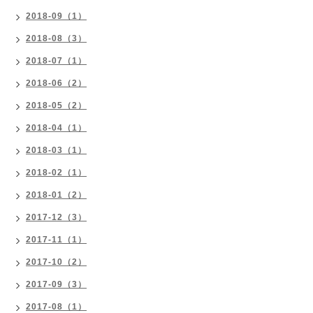
2018-09（1）
2018-08（3）
2018-07（1）
2018-06（2）
2018-05（2）
2018-04（1）
2018-03（1）
2018-02（1）
2018-01（2）
2017-12（3）
2017-11（1）
2017-10（2）
2017-09（3）
2017-08（1）