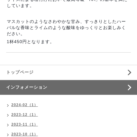
しています。
マスカットのようなさわやかな甘み、すっきりとしたハー
バルな香味とライムのような酸味をゆっくりとお楽しみく
ださい。
1杯450円となります。
トップページ
インフォメーション
2024-02（1）
2023-12（1）
2023-11（1）
2023-10（1）