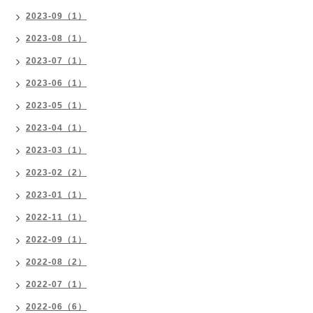
2023-09（1）
2023-08（1）
2023-07（1）
2023-06（1）
2023-05（1）
2023-04（1）
2023-03（1）
2023-02（2）
2023-01（1）
2022-11（1）
2022-09（1）
2022-08（2）
2022-07（1）
2022-06（6）