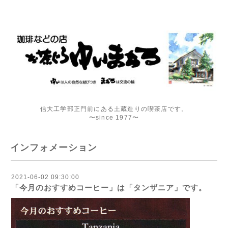
信大工学部正門前にある土蔵造りの喫茶店です。
〜since 1977〜
インフォメーション
2021-06-02 09:30:00
「今月のおすすめコーヒー」は「タンザニア」です。