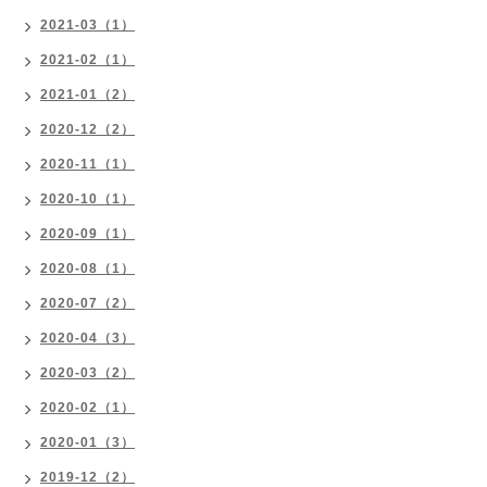
2021-03（1）
2021-02（1）
2021-01（2）
2020-12（2）
2020-11（1）
2020-10（1）
2020-09（1）
2020-08（1）
2020-07（2）
2020-04（3）
2020-03（2）
2020-02（1）
2020-01（3）
2019-12（2）