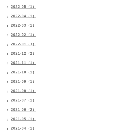
2022-05（1）
2022-04（1）
2022-03（1）
2022-02（1）
2022-01（3）
2021-12（2）
2021-11（1）
2021-10（1）
2021-09（1）
2021-08（1）
2021-07（1）
2021-06（2）
2021-05（1）
2021-04（1）