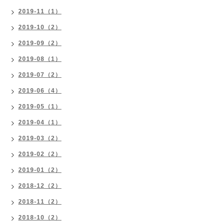
2019-11（1）
2019-10（2）
2019-09（2）
2019-08（1）
2019-07（2）
2019-06（4）
2019-05（1）
2019-04（1）
2019-03（2）
2019-02（2）
2019-01（2）
2018-12（2）
2018-11（2）
2018-10（2）