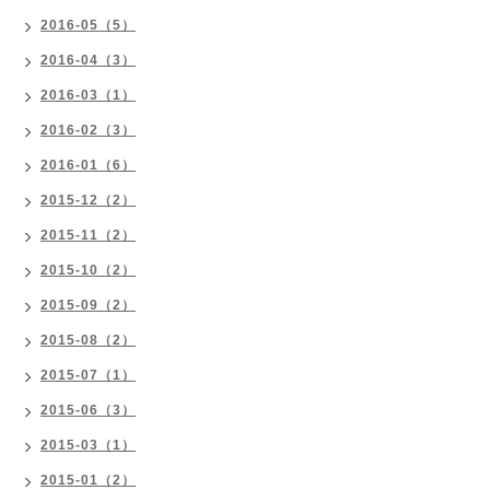
2016-05（5）
2016-04（3）
2016-03（1）
2016-02（3）
2016-01（6）
2015-12（2）
2015-11（2）
2015-10（2）
2015-09（2）
2015-08（2）
2015-07（1）
2015-06（3）
2015-03（1）
2015-01（2）