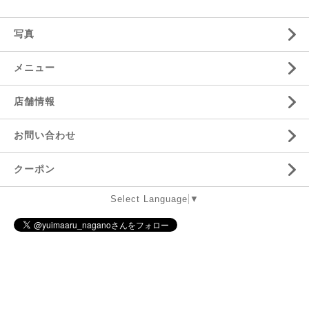
写真
メニュー
店舗情報
お問い合わせ
クーポン
Select Language
▼