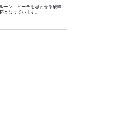
ルーン、ピーチを思わせる酸味、
杯となっています。