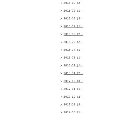
2018-10（2）
2018-09（1）
2018-08（3）
2018-07（1）
2018-06（2）
2018-05（2）
2018-04（1）
2018-03（1）
2018-02（1）
2018-01（2）
2017-12（3）
2017-11（1）
2017-10（2）
2017-09（3）
2017-08（1）