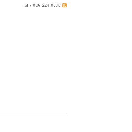
tel / 026-224-0330