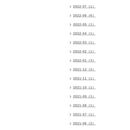
2022-07（1）
2022-06（6）
2022-05（1）
2022-04（1）
2022-03（1）
2022-02（1）
2022-01（3）
2021-12（2）
2021-11（1）
2021-10（1）
2021-09（1）
2021-08（1）
2021-07（1）
2021-06（2）