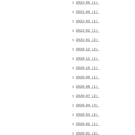
2021-05（1）
2021-04（1）
2021-03（1）
2021-02（1）
2021-01（2）
2020-12（2）
2020-11（1）
2020-10（1）
2020-09（1）
2020-08（1）
2020-07（2）
2020-04（3）
2020-03（2）
2020-02（1）
2020-01（3）