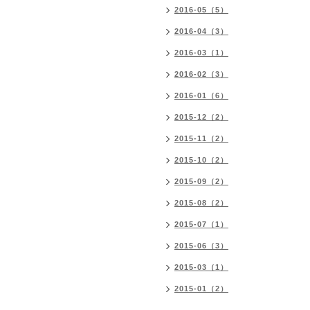
2016-05（5）
2016-04（3）
2016-03（1）
2016-02（3）
2016-01（6）
2015-12（2）
2015-11（2）
2015-10（2）
2015-09（2）
2015-08（2）
2015-07（1）
2015-06（3）
2015-03（1）
2015-01（2）