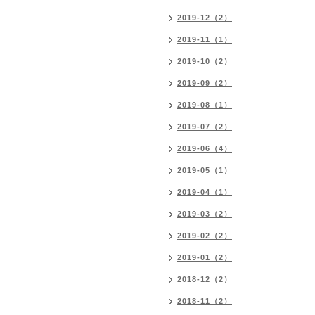
2019-12（2）
2019-11（1）
2019-10（2）
2019-09（2）
2019-08（1）
2019-07（2）
2019-06（4）
2019-05（1）
2019-04（1）
2019-03（2）
2019-02（2）
2019-01（2）
2018-12（2）
2018-11（2）