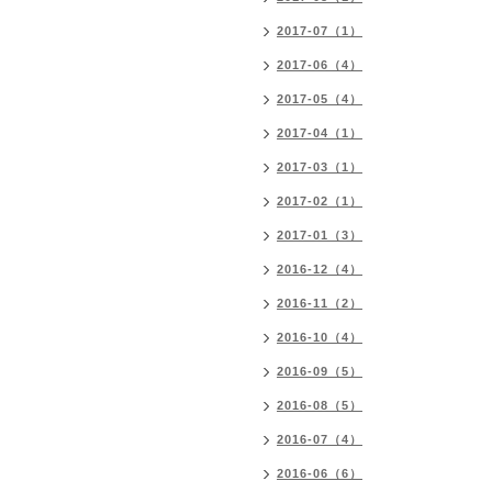
2017-07（1）
2017-06（4）
2017-05（4）
2017-04（1）
2017-03（1）
2017-02（1）
2017-01（3）
2016-12（4）
2016-11（2）
2016-10（4）
2016-09（5）
2016-08（5）
2016-07（4）
2016-06（6）