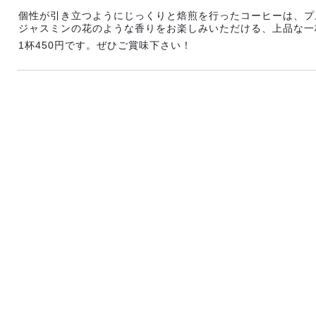
個性が引き立つようにじっくりと焙煎を行ったコーヒーは、プ
ジャスミンの花のような香りをお楽しみいただける、上品な一
1杯450円です。ぜひご賞味下さい！