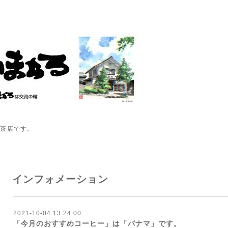
喫茶店です。
インフォメーション
2021-10-04 13:24:00
「今月のおすすめコーヒー」は「パナマ」です。