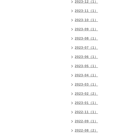
2023-12（1）
2023-11（1）
2023-10（1）
2023-09（1）
2023-08（1）
2023-07（1）
2023-06（1）
2023-05（1）
2023-04（1）
2023-03（1）
2023-02（2）
2023-01（1）
2022-11（1）
2022-09（1）
2022-08（2）