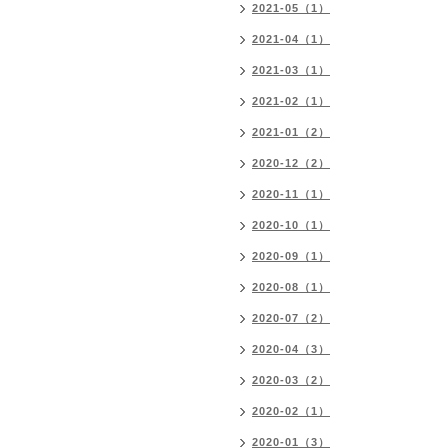
2021-05（1）
2021-04（1）
2021-03（1）
2021-02（1）
2021-01（2）
2020-12（2）
2020-11（1）
2020-10（1）
2020-09（1）
2020-08（1）
2020-07（2）
2020-04（3）
2020-03（2）
2020-02（1）
2020-01（3）