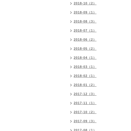
2018-10（2）
2018-09（1）
2018-08（3）
2018-07（1）
2018-06（2）
2018-05（2）
2018-04（1）
2018-03（1）
2018-02（1）
2018-01（2）
2017-12（3）
2017-11（1）
2017-10（2）
2017-09（3）
2017-08（1）