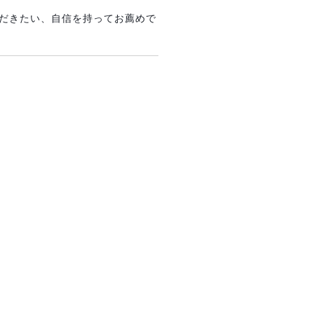
だきたい、自信を持ってお薦めで