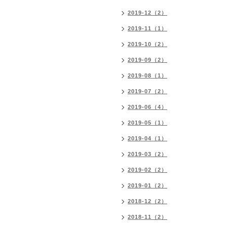
2019-12（2）
2019-11（1）
2019-10（2）
2019-09（2）
2019-08（1）
2019-07（2）
2019-06（4）
2019-05（1）
2019-04（1）
2019-03（2）
2019-02（2）
2019-01（2）
2018-12（2）
2018-11（2）