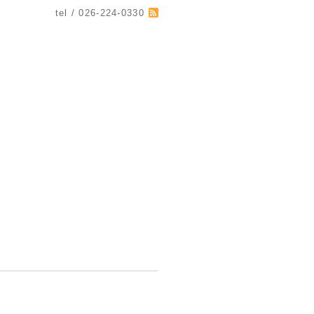
tel / 026-224-0330