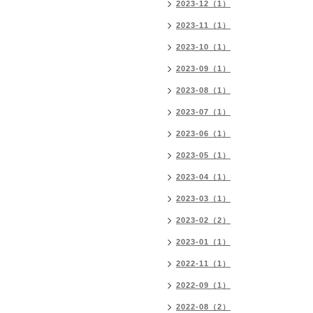
2023-12（1）
2023-11（1）
2023-10（1）
2023-09（1）
2023-08（1）
2023-07（1）
2023-06（1）
2023-05（1）
2023-04（1）
2023-03（1）
2023-02（2）
2023-01（1）
2022-11（1）
2022-09（1）
2022-08（2）