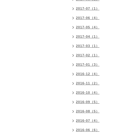
2017-07（1）
2017-06（4）
2017-05（4）
2017-04（1）
2017-03（1）
2017-02（1）
2017-01（3）
2016-12（4）
2016-11（2）
2016-10（4）
2016-09（5）
2016-08（5）
2016-07（4）
2016-06（6）