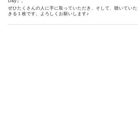
Day』。
ぜひたくさんの人に手に取っていただき、そして、聴いていた
きる１枚です。よろしくお願いします♪