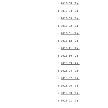
2016-05（5）
2016-04（3）
2016-03（1）
2016-02（3）
2016-01（6）
2015-12（2）
2015-11（2）
2015-10（2）
2015-09（2）
2015-08（2）
2015-07（1）
2015-06（3）
2015-03（1）
2015-01（2）