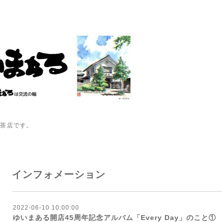
喫茶店です。
インフォメーション
2022-06-10 10:00:00
ゆいまある開店45周年記念アルバム「Every Day」のこと①