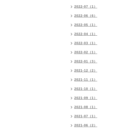
2022-07（1）
2022-06（6）
2022-05（1）
2022-04（1）
2022-03（1）
2022-02（1）
2022-01（3）
2021-12（2）
2021-11（1）
2021-10（1）
2021-09（1）
2021-08（1）
2021-07（1）
2021-06（2）