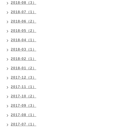
2018-08（3）
2018-07（1）
2018-06（2）
2018-05（2）
2018-04（1）
2018-03（1）
2018-02（1）
2018-01（2）
2017-12（3）
2017-11（1）
2017-10（2）
2017-09（3）
2017-08（1）
2017-07（1）