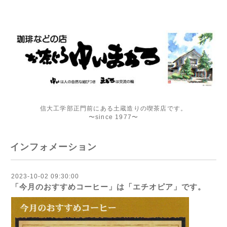
信大工学部正門前にある土蔵造りの喫茶店です。
〜since 1977〜
インフォメーション
2023-10-02 09:30:00
「今月のおすすめコーヒー」は「エチオピア」です。