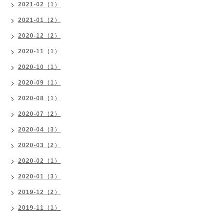
2021-02（1）
2021-01（2）
2020-12（2）
2020-11（1）
2020-10（1）
2020-09（1）
2020-08（1）
2020-07（2）
2020-04（3）
2020-03（2）
2020-02（1）
2020-01（3）
2019-12（2）
2019-11（1）