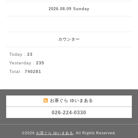
2026.08.09 Sunday
カウンター
Today :
23
Yesterday :
235
Total :
740281
お茶ぐら ゆいまある
026-224-0330
©2026
お茶ぐら ゆいまある
. All Rights Reserved.