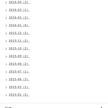
2016-04（3）
2016-03（1）
2016-02（3）
2016-01（6）
2015-12（2）
2015-11（2）
2015-10（2）
2015-09（2）
2015-08（2）
2015-07（1）
2015-06（3）
2015-03（1）
2015-01（2）