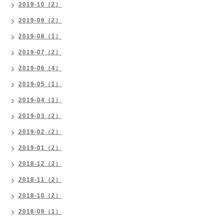
2019-10（2）
2019-09（2）
2019-08（1）
2019-07（2）
2019-06（4）
2019-05（1）
2019-04（1）
2019-03（2）
2019-02（2）
2019-01（2）
2018-12（2）
2018-11（2）
2018-10（2）
2018-09（1）