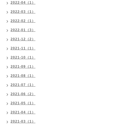
2022-04（1）
2022-03（1）
2022-02（1）
2022-01（3）
2021-12（2）
2021-11（1）
2021-10（1）
2021-09（1）
2021-08（1）
2021-07（1）
2021-06（2）
2021-05（1）
2021-04（1）
2021-03（1）