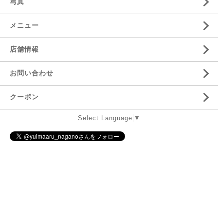
写真
メニュー
店舗情報
お問い合わせ
クーポン
Select Language
▼