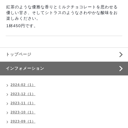
紅茶のような優雅な香りとミルクチョコレートを思わせる
優しい甘さ、そしてシトラスのようなさわやかな酸味をお
楽しみください。
1杯450円です。
トップページ
インフォメーション
2024-02（1）
2023-12（1）
2023-11（1）
2023-10（1）
2023-09（1）