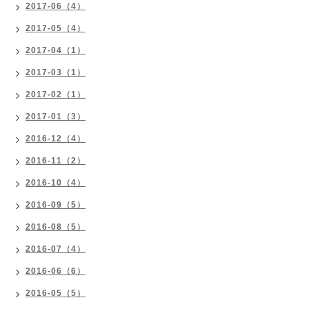
2017-06（4）
2017-05（4）
2017-04（1）
2017-03（1）
2017-02（1）
2017-01（3）
2016-12（4）
2016-11（2）
2016-10（4）
2016-09（5）
2016-08（5）
2016-07（4）
2016-06（6）
2016-05（5）