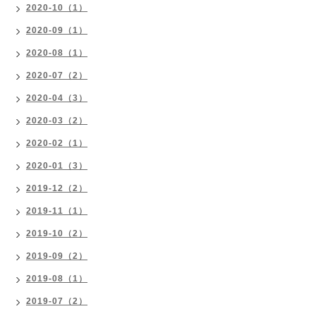
2020-10（1）
2020-09（1）
2020-08（1）
2020-07（2）
2020-04（3）
2020-03（2）
2020-02（1）
2020-01（3）
2019-12（2）
2019-11（1）
2019-10（2）
2019-09（2）
2019-08（1）
2019-07（2）