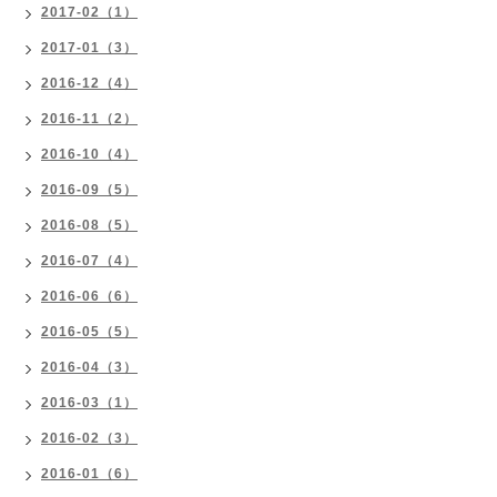
2017-02（1）
2017-01（3）
2016-12（4）
2016-11（2）
2016-10（4）
2016-09（5）
2016-08（5）
2016-07（4）
2016-06（6）
2016-05（5）
2016-04（3）
2016-03（1）
2016-02（3）
2016-01（6）