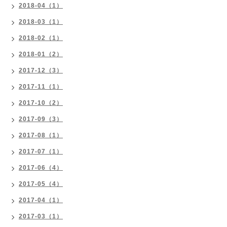
2018-04（1）
2018-03（1）
2018-02（1）
2018-01（2）
2017-12（3）
2017-11（1）
2017-10（2）
2017-09（3）
2017-08（1）
2017-07（1）
2017-06（4）
2017-05（4）
2017-04（1）
2017-03（1）