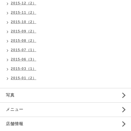
2015-12（2）
2015-11（2）
2015-10（2）
2015-09（2）
2015-08（2）
2015-07（1）
2015-06（3）
2015-03（1）
2015-01（2）
写真
メニュー
店舗情報