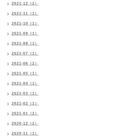
2021-12（2）
2021-11（1）
2021-10（1）
2021-09（1）
2021-08（1）
2021-07（1）
2021-06（2）
2021-05（1）
2021-04（1）
2021-03（1）
2021-02（1）
2021-01（2）
2020-12（2）
2020-11（1）