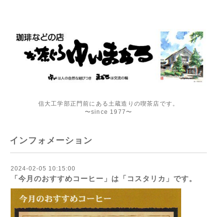
信大工学部正門前にある土蔵造りの喫茶店です。
〜since 1977〜
インフォメーション
2024-02-05 10:15:00
「今月のおすすめコーヒー」は「コスタリカ」です。