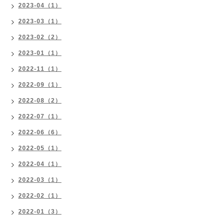
2023-04（1）
2023-03（1）
2023-02（2）
2023-01（1）
2022-11（1）
2022-09（1）
2022-08（2）
2022-07（1）
2022-06（6）
2022-05（1）
2022-04（1）
2022-03（1）
2022-02（1）
2022-01（3）