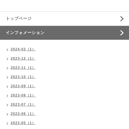
トップページ
インフォメーション
2024-02（1）
2023-12（1）
2023-11（1）
2023-10（1）
2023-09（1）
2023-08（1）
2023-07（1）
2023-06（1）
2023-05（1）