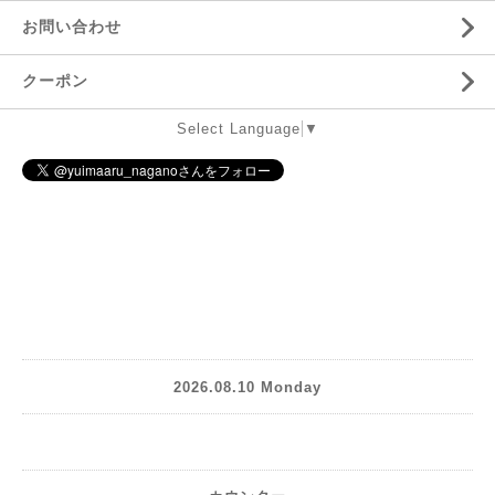
お問い合わせ
クーポン
Select Language
▼
2026.08.10 Monday