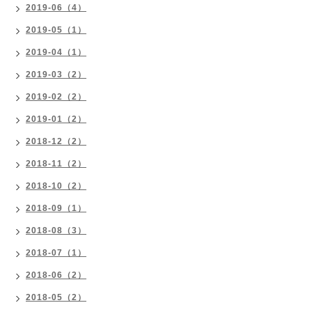
2019-06（4）
2019-05（1）
2019-04（1）
2019-03（2）
2019-02（2）
2019-01（2）
2018-12（2）
2018-11（2）
2018-10（2）
2018-09（1）
2018-08（3）
2018-07（1）
2018-06（2）
2018-05（2）