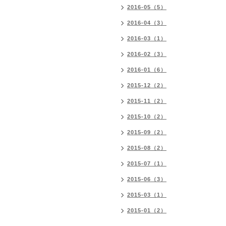
2016-05（5）
2016-04（3）
2016-03（1）
2016-02（3）
2016-01（6）
2015-12（2）
2015-11（2）
2015-10（2）
2015-09（2）
2015-08（2）
2015-07（1）
2015-06（3）
2015-03（1）
2015-01（2）