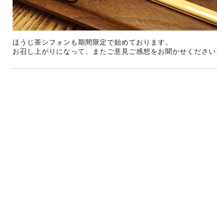
ほうじ茶シフォンも期間限定で始めております。
お召し上がりになって、またご意見ご感想をお聞かせください