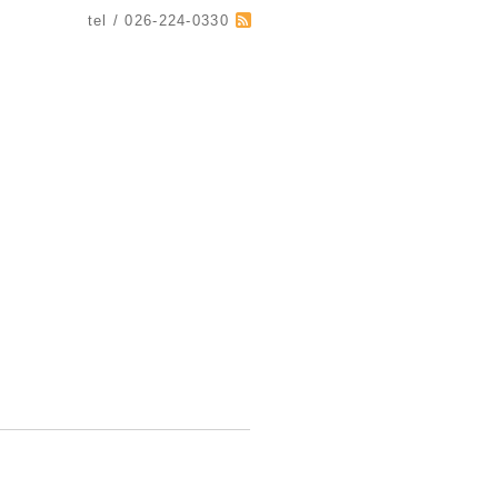
tel / 026-224-0330