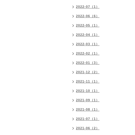
2022-07（1）
2022-06（6）
2022-05（1）
2022-04（1）
2022-03（1）
2022-02（1）
2022-01（3）
2021-12（2）
2021-11（1）
2021-10（1）
2021-09（1）
2021-08（1）
2021-07（1）
2021-06（2）