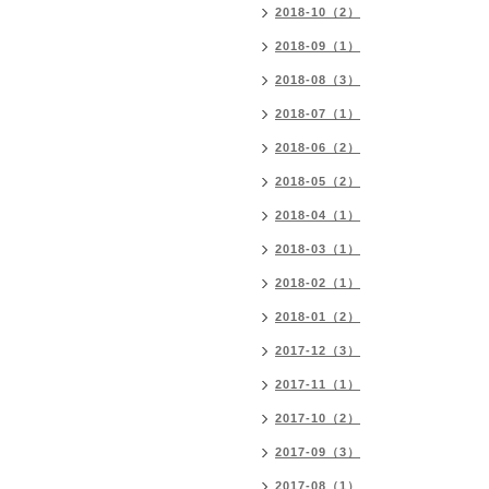
2018-10（2）
2018-09（1）
2018-08（3）
2018-07（1）
2018-06（2）
2018-05（2）
2018-04（1）
2018-03（1）
2018-02（1）
2018-01（2）
2017-12（3）
2017-11（1）
2017-10（2）
2017-09（3）
2017-08（1）