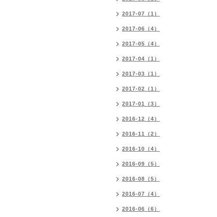
2017-07（1）
2017-06（4）
2017-05（4）
2017-04（1）
2017-03（1）
2017-02（1）
2017-01（3）
2016-12（4）
2016-11（2）
2016-10（4）
2016-09（5）
2016-08（5）
2016-07（4）
2016-06（6）