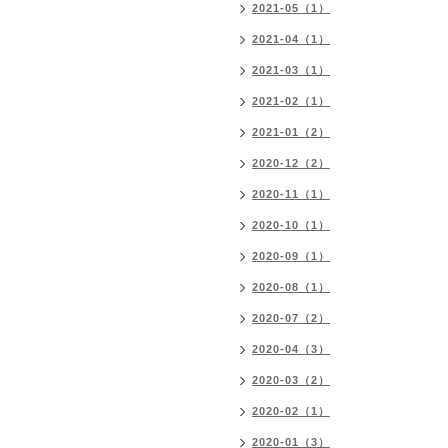
2021-05（1）
2021-04（1）
2021-03（1）
2021-02（1）
2021-01（2）
2020-12（2）
2020-11（1）
2020-10（1）
2020-09（1）
2020-08（1）
2020-07（2）
2020-04（3）
2020-03（2）
2020-02（1）
2020-01（3）