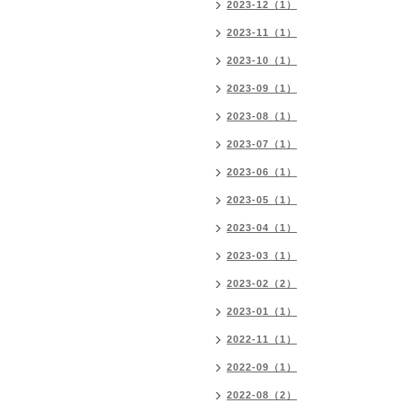
2023-12（1）
2023-11（1）
2023-10（1）
2023-09（1）
2023-08（1）
2023-07（1）
2023-06（1）
2023-05（1）
2023-04（1）
2023-03（1）
2023-02（2）
2023-01（1）
2022-11（1）
2022-09（1）
2022-08（2）