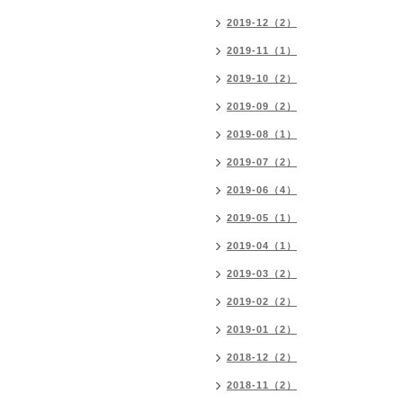
2019-12（2）
2019-11（1）
2019-10（2）
2019-09（2）
2019-08（1）
2019-07（2）
2019-06（4）
2019-05（1）
2019-04（1）
2019-03（2）
2019-02（2）
2019-01（2）
2018-12（2）
2018-11（2）