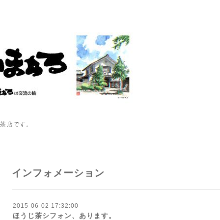
喫茶店です。
インフォメーション
2015-06-02 17:32:00
ほうじ茶シフォン、あります。