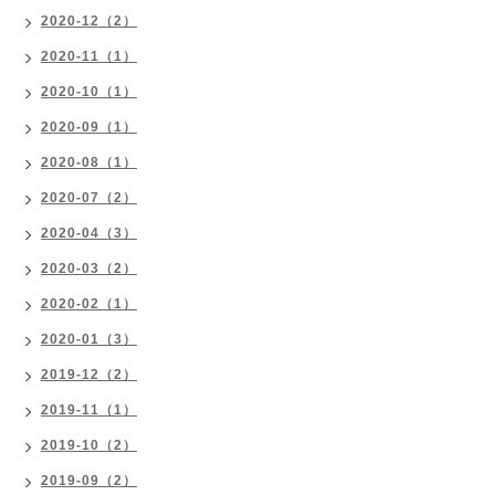
2020-12（2）
2020-11（1）
2020-10（1）
2020-09（1）
2020-08（1）
2020-07（2）
2020-04（3）
2020-03（2）
2020-02（1）
2020-01（3）
2019-12（2）
2019-11（1）
2019-10（2）
2019-09（2）