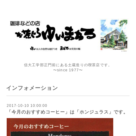
信大工学部正門前にある土蔵造りの喫茶店です。
〜since 1977〜
インフォメーション
2017-10-10 10:00:00
「今月のおすすめコーヒー」は「ホンジュラス」です。