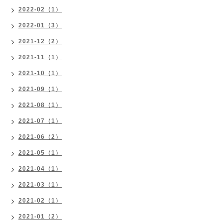
2022-02（1）
2022-01（3）
2021-12（2）
2021-11（1）
2021-10（1）
2021-09（1）
2021-08（1）
2021-07（1）
2021-06（2）
2021-05（1）
2021-04（1）
2021-03（1）
2021-02（1）
2021-01（2）