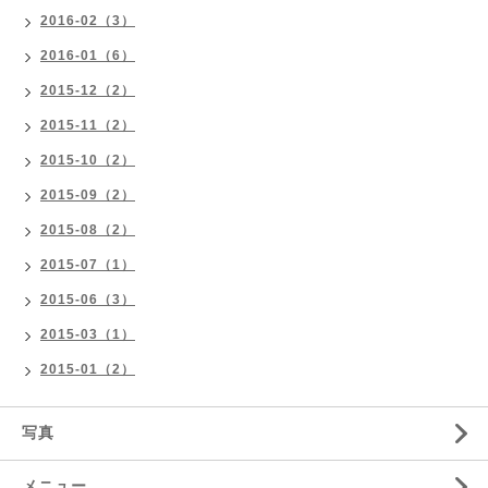
2016-02（3）
2016-01（6）
2015-12（2）
2015-11（2）
2015-10（2）
2015-09（2）
2015-08（2）
2015-07（1）
2015-06（3）
2015-03（1）
2015-01（2）
写真
メニュー