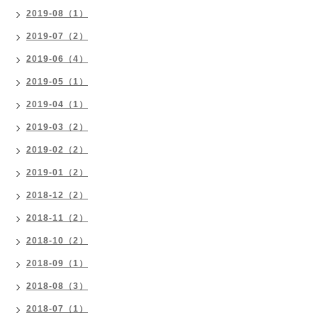
2019-08（1）
2019-07（2）
2019-06（4）
2019-05（1）
2019-04（1）
2019-03（2）
2019-02（2）
2019-01（2）
2018-12（2）
2018-11（2）
2018-10（2）
2018-09（1）
2018-08（3）
2018-07（1）