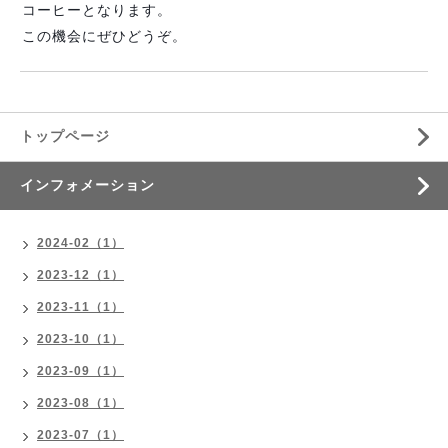
コーヒーとなります。
この機会にぜひどうぞ。
トップページ
インフォメーション
2024-02（1）
2023-12（1）
2023-11（1）
2023-10（1）
2023-09（1）
2023-08（1）
2023-07（1）