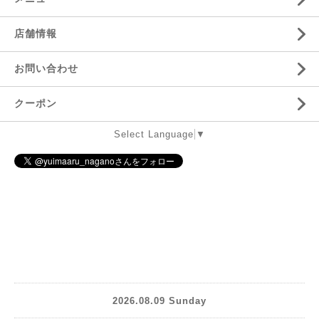
店舗情報
お問い合わせ
クーポン
Select Language
▼
2026.08.09 Sunday