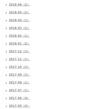
2018-06（2）
2018-05（2）
2018-04（1）
2018-03（1）
2018-02（1）
2018-01（2）
2017-12（3）
2017-11（1）
2017-10（2）
2017-09（3）
2017-08（1）
2017-07（1）
2017-06（4）
2017-05（4）