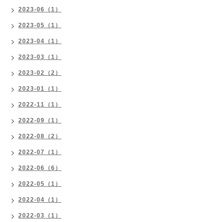
2023-06（1）
2023-05（1）
2023-04（1）
2023-03（1）
2023-02（2）
2023-01（1）
2022-11（1）
2022-09（1）
2022-08（2）
2022-07（1）
2022-06（6）
2022-05（1）
2022-04（1）
2022-03（1）