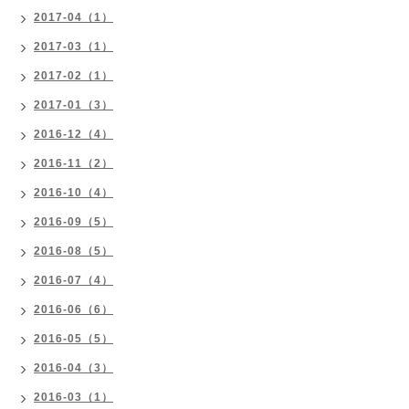
2017-04（1）
2017-03（1）
2017-02（1）
2017-01（3）
2016-12（4）
2016-11（2）
2016-10（4）
2016-09（5）
2016-08（5）
2016-07（4）
2016-06（6）
2016-05（5）
2016-04（3）
2016-03（1）