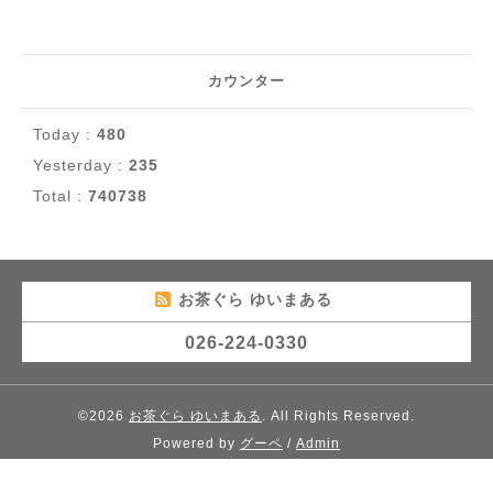
カウンター
Today :
480
Yesterday :
235
Total :
740738
お茶ぐら ゆいまある
026-224-0330
©2026
お茶ぐら ゆいまある
. All Rights Reserved.
Powered by
グーペ
/
Admin